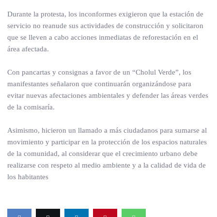
Durante la protesta, los inconformes exigieron que la estación de
servicio no reanude sus actividades de construcción y solicitaron
que se lleven a cabo acciones inmediatas de reforestación en el
área afectada.
Con pancartas y consignas a favor de un “Cholul Verde”, los
manifestantes señalaron que continuarán organizándose para
evitar nuevas afectaciones ambientales y defender las áreas verdes
de la comisaría.
Asimismo, hicieron un llamado a más ciudadanos para sumarse al
movimiento y participar en la protección de los espacios naturales
de la comunidad, al considerar que el crecimiento urbano debe
realizarse con respeto al medio ambiente y a la calidad de vida de
los habitantes