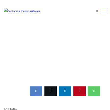
PORTADA