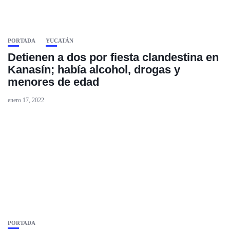
PORTADA
YUCATÁN
Detienen a dos por fiesta clandestina en
Kanasín; había alcohol, drogas y
menores de edad
enero 17, 2022
PORTADA