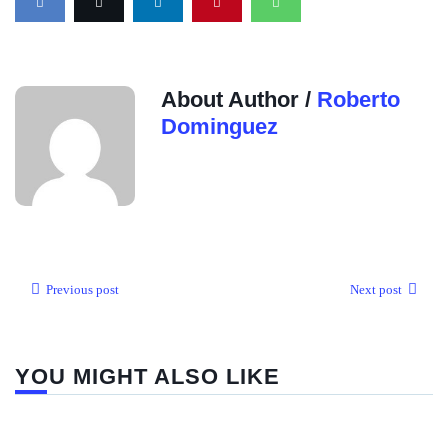
About Author /
Roberto
Dominguez
Previous post
Next post
YOU MIGHT ALSO LIKE