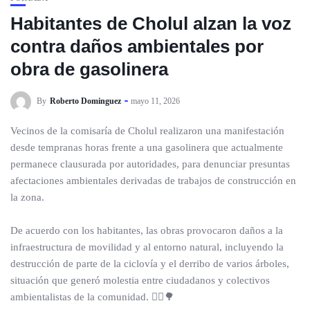
Habitantes de Cholul alzan la voz
contra daños ambientales por
obra de gasolinera
By
Roberto Dominguez
mayo 11, 2026
Vecinos de la comisaría de Cholul realizaron una manifestación
desde tempranas horas frente a una gasolinera que actualmente
permanece clausurada por autoridades, para denunciar presuntas
afectaciones ambientales derivadas de trabajos de construcción en
la zona.
De acuerdo con los habitantes, las obras provocaron daños a la
infraestructura de movilidad y al entorno natural, incluyendo la
destrucción de parte de la ciclovía y el derribo de varios árboles,
situación que generó molestia entre ciudadanos y colectivos
ambientalistas de la comunidad. 🚴‍♂️🌳