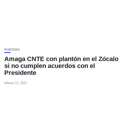
PORTADA
Amaga CNTE con plantón en el Zócalo
si no cumplen acuerdos con el
Presidente
febrero 12, 2021