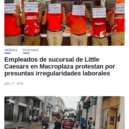
MÉRIDA
PORTADA
Empleados de sucursal de Little
Caesars en Macroplaza protestan por
presuntas irregularidades laborales
julio 17, 2026