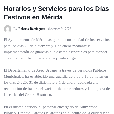
Horarios y Servicios para los Días
Festivos en Mérida
By
Roberto Dominguez
diciembre 24, 2023
El Ayuntamiento de Mérida asegura la continuidad de los servicios
para los días 25 de diciembre y 1 de enero mediante la
implementación de guardias que estarán disponibles para atender
cualquier reporte ciudadano que pueda surgir.
El Departamento de Aseo Urbano, a través de Servicios Públicos
Municipales, ha establecido una guardia de 8:00 a 18:00 horas en
los días 24, 25, 31 de diciembre y 1 de enero, dedicada a la
recolección de basura, el vaciado de contenedores y la limpieza de
las calles del Centro Histórico.
En el mismo periodo, el personal encargado de Alumbrado
Público, Drenaje, Parques y Jardines en el centro de la ciudad y en