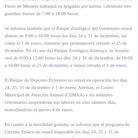
Paseo de Montejo trabajará en brigadas por turnos, cubriendo tres
guardias diarias de 7:00 a 18:00 horas.
Se informa también que el Parque Zoológico del Centenario estará
abierto de 8:00 a 16:00 horas los días 24 y 31 de diciembre, así
como el 1 de enero, mientras que permanecerá cerrado el 25 de
diciembre. En el caso del Parque Zoológico Animaya, su horario
será de 8:00 a 15:00 horas los días 24 y 31 de diciembre, de 10:00
a 16:00 horas el 25 de diciembre, y estará cerrado el 1 de enero.
El Parque de Deportes Extremos no estará en operación los días
24, 25, 31 de diciembre y 1 de enero. Además, el Centro
Municipal de Atención Animal (CEMAA) y los módulos
veterinarios suspenderán sus labores en esos mismos días,
reanudándolas el jueves 4 de enero.
En cuanto a la movilidad gratuita, se informa que el programa de
Circuito Enlace no estará disponible los días 24, 25 y 31 de