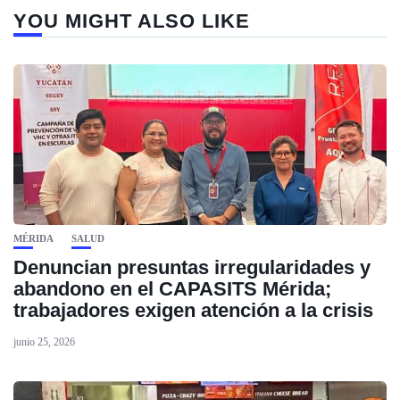
YOU MIGHT ALSO LIKE
MÉRIDA
SALUD
Denuncian presuntas irregularidades y
abandono en el CAPASITS Mérida;
trabajadores exigen atención a la crisis
junio 25, 2026