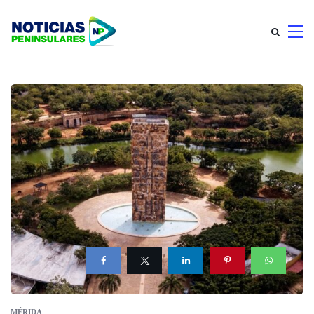
MÉRIDA