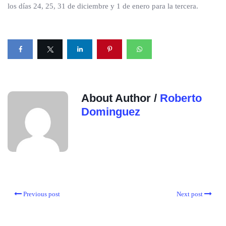
los días 24, 25, 31 de diciembre y 1 de enero para la tercera.
About Author /
Roberto
Dominguez
Previous post
Next post