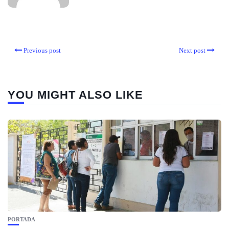
Previous post
Next post
YOU MIGHT ALSO LIKE
PORTADA