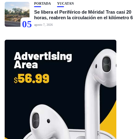
PORTADA
YUCATÁN
Se libera el Periférico de Mérida! Tras casi 20
horas, reabren la circulación en el kilómetro 6
05
agosto 7, 2026