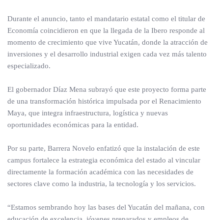
Durante el anuncio, tanto el mandatario estatal como el titular de
Economía coincidieron en que la llegada de la Ibero responde al
momento de crecimiento que vive Yucatán, donde la atracción de
inversiones y el desarrollo industrial exigen cada vez más talento
especializado.
El gobernador Díaz Mena subrayó que este proyecto forma parte
de una transformación histórica impulsada por el Renacimiento
Maya, que integra infraestructura, logística y nuevas
oportunidades económicas para la entidad.
Por su parte, Barrera Novelo enfatizó que la instalación de este
campus fortalece la estrategia económica del estado al vincular
directamente la formación académica con las necesidades de
sectores clave como la industria, la tecnología y los servicios.
“Estamos sembrando hoy las bases del Yucatán del mañana, con
educación de excelencia, jóvenes preparados y empleos de