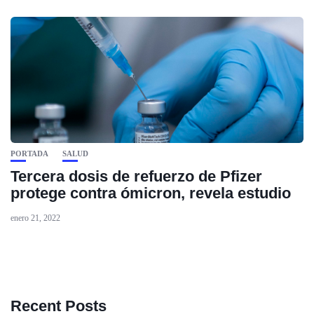
PORTADA
SALUD
Tercera dosis de refuerzo de Pfizer
protege contra ómicron, revela estudio
enero 21, 2022
Recent Posts