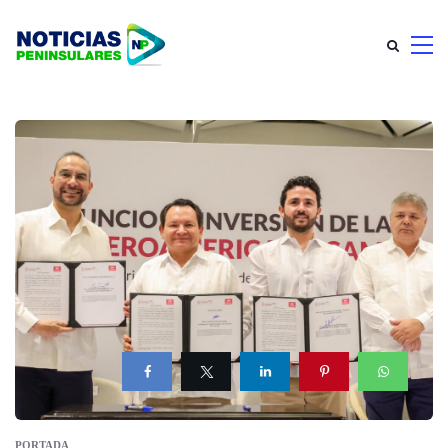
PORTADA