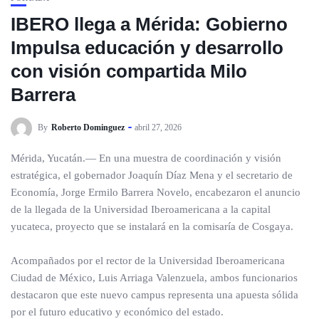
IBERO llega a Mérida: Gobierno
Impulsa educación y desarrollo
con visión compartida Milo
Barrera
By
Roberto Dominguez
abril 27, 2026
Mérida, Yucatán.— En una muestra de coordinación y visión
estratégica, el gobernador Joaquín Díaz Mena y el secretario de
Economía, Jorge Ermilo Barrera Novelo, encabezaron el anuncio
de la llegada de la Universidad Iberoamericana a la capital
yucateca, proyecto que se instalará en la comisaría de Cosgaya.
Acompañados por el rector de la Universidad Iberoamericana
Ciudad de México, Luis Arriaga Valenzuela, ambos funcionarios
destacaron que este nuevo campus representa una apuesta sólida
por el futuro educativo y económico del estado.