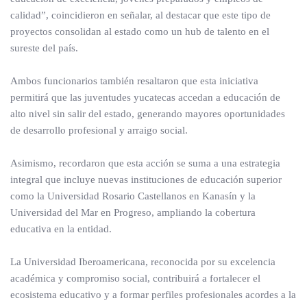
calidad”, coincidieron en señalar, al destacar que este tipo de
proyectos consolidan al estado como un hub de talento en el
sureste del país.
Ambos funcionarios también resaltaron que esta iniciativa
permitirá que las juventudes yucatecas accedan a educación de
alto nivel sin salir del estado, generando mayores oportunidades
de desarrollo profesional y arraigo social.
Asimismo, recordaron que esta acción se suma a una estrategia
integral que incluye nuevas instituciones de educación superior
como la Universidad Rosario Castellanos en Kanasín y la
Universidad del Mar en Progreso, ampliando la cobertura
educativa en la entidad.
La Universidad Iberoamericana, reconocida por su excelencia
académica y compromiso social, contribuirá a fortalecer el
ecosistema educativo y a formar perfiles profesionales acordes a la