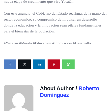
nueva etapa de crecimiento que vive Yucatán.
Con este anuncio, el Gobierno del Estado reafirma, de la mano del
sector económico, su compromiso de impulsar un desarrollo
donde la educación y la innovación sean pilares fundamentales
para el bienestar de la población.
#Yucatán #Mérida #Educación #Innovación #Desarrollo
About Author /
Roberto
Dominguez