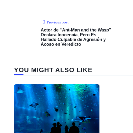
Previous post
Actor de “Ant-Man and the Wasp”
Declara Inocencia, Pero Es
Hallado Culpable de Agresión y
Acoso en Veredicto
YOU MIGHT ALSO LIKE