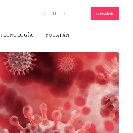
Subscribete!
TECNOLOGÍA
YUCATÁN