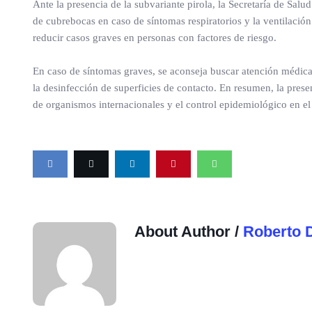
Ante la presencia de la subvariante pirola, la Secretaría de Sa
de cubrebocas en caso de síntomas respiratorios y la ventilació
reducir casos graves en personas con factores de riesgo.
En caso de síntomas graves, se aconseja buscar atención médica u
la desinfección de superficies de contacto. En resumen, la prese
de organismos internacionales y el control epidemiológico en el 
About Author /
Roberto 