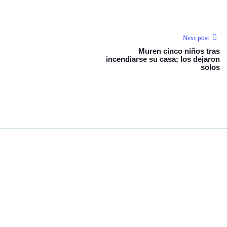
Next post
Muren cinco niños tras
incendiarse su casa; los dejaron
solos