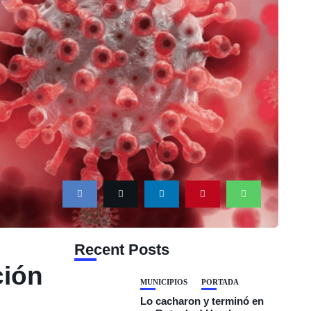
Recent Posts
ción
MUNICIPIOS
PORTADA
Lo cacharon y terminó en