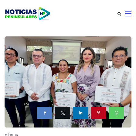
MÉRIDA