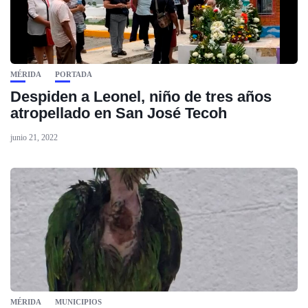
MÉRIDA
PORTADA
Despiden a Leonel, niño de tres años
atropellado en San José Tecoh
junio 21, 2022
MÉRIDA
MUNICIPIOS