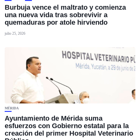
Burbuja vence el maltrato y comienza
una nueva vida tras sobrevivir a
quemaduras por atole hirviendo
julio 25, 2026
MÉRIDA
Ayuntamiento de Mérida suma
esfuerzos con Gobierno estatal para la
creación del primer Hospital Veterinario