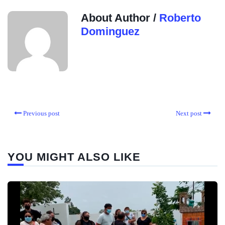
About Author /
Roberto
Dominguez
Previous post
Next post
YOU MIGHT ALSO LIKE