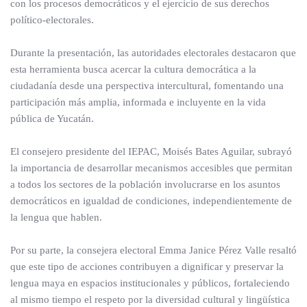
con los procesos democráticos y el ejercicio de sus derechos
político-electorales.
Durante la presentación, las autoridades electorales destacaron que
esta herramienta busca acercar la cultura democrática a la
ciudadanía desde una perspectiva intercultural, fomentando una
participación más amplia, informada e incluyente en la vida
pública de Yucatán.
El consejero presidente del IEPAC, Moisés Bates Aguilar, subrayó
la importancia de desarrollar mecanismos accesibles que permitan
a todos los sectores de la población involucrarse en los asuntos
democráticos en igualdad de condiciones, independientemente de
la lengua que hablen.
Por su parte, la consejera electoral Emma Janice Pérez Valle resaltó
que este tipo de acciones contribuyen a dignificar y preservar la
lengua maya en espacios institucionales y públicos, fortaleciendo
al mismo tiempo el respeto por la diversidad cultural y lingüística