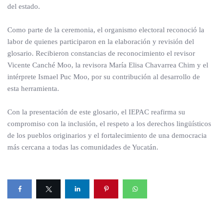
del estado.
Como parte de la ceremonia, el organismo electoral reconoció la
labor de quienes participaron en la elaboración y revisión del
glosario. Recibieron constancias de reconocimiento el revisor
Vicente Canché Moo, la revisora María Elisa Chavarrea Chim y el
intérprete Ismael Puc Moo, por su contribución al desarrollo de
esta herramienta.
Con la presentación de este glosario, el IEPAC reafirma su
compromiso con la inclusión, el respeto a los derechos lingüísticos
de los pueblos originarios y el fortalecimiento de una democracia
más cercana a todas las comunidades de Yucatán.