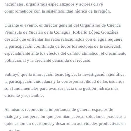
nacionales, organismos especializados y actores clave
comprometidos con la sustentabilidad hídrica de la región.
Durante el evento, el director general del Organismo de Cuenca
Península de Yucatán de la Conagua, Roberto López González,
destacó que enfrentar los retos relacionados con el agua requiere
la participación coordinada de todos los sectores de la sociedad,
especialmente ante los efectos del cambio climático, el crecimiento
poblacional y la creciente demanda del recurso.
Subrayó que la innovación tecnológica, la investigación científica,
la participación ciudadana y la corresponsabilidad de los usuarios
son fundamentales para avanzar hacia una gestión hídrica más
eficiente y sostenible.
Asimismo, reconoció la importancia de generar espacios de
diálogo y cooperación que permitan acercar soluciones prácticas a
quienes toman decisiones y desarrollan actividades productivas en
la región.