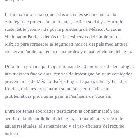
El funcionario señaló que estas acciones se alinean con la
estrategia de protección ambiental, justicia social y desarrollo
sustentable promovida por la presidenta de México, Claudia
Sheinbaum Pardo, además de los esfuerzos del Gobierno de
México para fortalecer la seguridad hídrica del país mediante la
conservación de los recursos naturales y el uso eficiente del agua.
Durante la jornada participaron más de 20 empresas de tecnología,
instituciones financieras, centros de investigación y universidades
provenientes de México, Países Bajos, España, Chile y Estados
Unidos, quienes presentaron soluciones enfocadas en
problemáticas prioritarias para la Península de Yucatán.
Entre los temas abordados destacaron la contaminación del
acuífero, la disponibilidad del agua, el tratamiento y reúso de
aguas residuales, el saneamiento y el uso eficiente del recurso
hídrico.