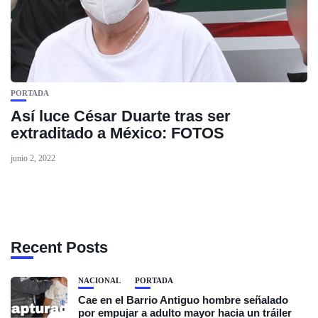
PORTADA
Así luce César Duarte tras ser
extraditado a México: FOTOS
junio 2, 2022
Recent Posts
NACIONAL
PORTADA
Cae en el Barrio Antiguo hombre señalado
por empujar a adulto mayor hacia un tráiler