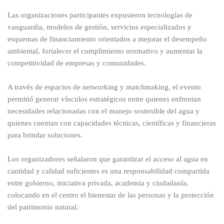
Las organizaciones participantes expusieron tecnologías de
vanguardia, modelos de gestión, servicios especializados y
esquemas de financiamiento orientados a mejorar el desempeño
ambiental, fortalecer el cumplimiento normativo y aumentar la
competitividad de empresas y comunidades.
A través de espacios de networking y matchmaking, el evento
permitió generar vínculos estratégicos entre quienes enfrentan
necesidades relacionadas con el manejo sostenible del agua y
quienes cuentan con capacidades técnicas, científicas y financieras
para brindar soluciones.
Los organizadores señalaron que garantizar el acceso al agua en
cantidad y calidad suficientes es una responsabilidad compartida
entre gobierno, iniciativa privada, academia y ciudadanía,
colocando en el centro el bienestar de las personas y la protección
del patrimonio natural.