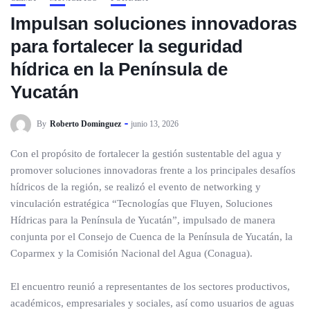
Impulsan soluciones innovadoras
para fortalecer la seguridad
hídrica en la Península de
Yucatán
By
Roberto Dominguez
junio 13, 2026
Con el propósito de fortalecer la gestión sustentable del agua y
promover soluciones innovadoras frente a los principales desafíos
hídricos de la región, se realizó el evento de networking y
vinculación estratégica “Tecnologías que Fluyen, Soluciones
Hídricas para la Península de Yucatán”, impulsado de manera
conjunta por el Consejo de Cuenca de la Península de Yucatán, la
Coparmex y la Comisión Nacional del Agua (Conagua).
El encuentro reunió a representantes de los sectores productivos,
académicos, empresariales y sociales, así como usuarios de aguas