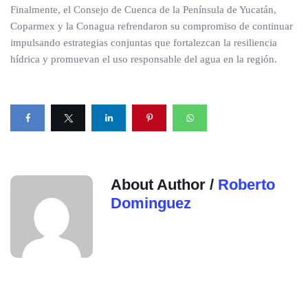
Finalmente, el Consejo de Cuenca de la Península de Yucatán,
Coparmex y la Conagua refrendaron su compromiso de continuar
impulsando estrategias conjuntas que fortalezcan la resiliencia
hídrica y promuevan el uso responsable del agua en la región.
About Author /
Roberto
Dominguez