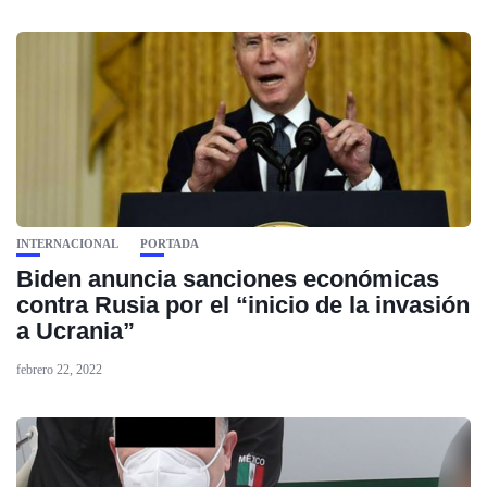
INTERNACIONAL
PORTADA
Biden anuncia sanciones económicas
contra Rusia por el “inicio de la invasión
a Ucrania”
febrero 22, 2022