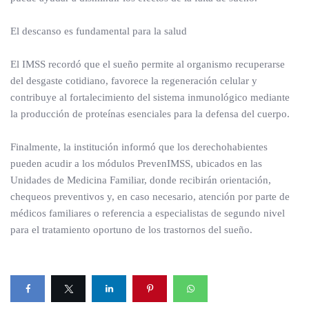
El descanso es fundamental para la salud
El IMSS recordó que el sueño permite al organismo recuperarse
del desgaste cotidiano, favorece la regeneración celular y
contribuye al fortalecimiento del sistema inmunológico mediante
la producción de proteínas esenciales para la defensa del cuerpo.
Finalmente, la institución informó que los derechohabientes
pueden acudir a los módulos PrevenIMSS, ubicados en las
Unidades de Medicina Familiar, donde recibirán orientación,
chequeos preventivos y, en caso necesario, atención por parte de
médicos familiares o referencia a especialistas de segundo nivel
para el tratamiento oportuno de los trastornos del sueño.