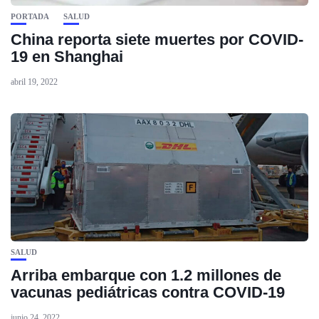
PORTADA
SALUD
China reporta siete muertes por COVID-
19 en Shanghai
abril 19, 2022
SALUD
Arriba embarque con 1.2 millones de
vacunas pediátricas contra COVID-19
junio 24, 2022