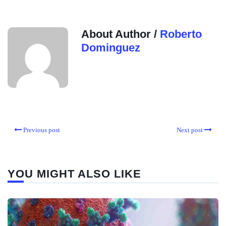
About Author /
Roberto
Dominguez
Previous post
Next post
YOU MIGHT ALSO LIKE