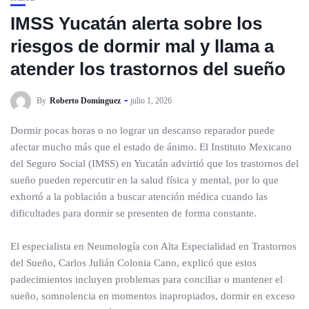
IMSS Yucatán alerta sobre los
riesgos de dormir mal y llama a
atender los trastornos del sueño
By
Roberto Dominguez
julio 1, 2026
Dormir pocas horas o no lograr un descanso reparador puede
afectar mucho más que el estado de ánimo. El Instituto Mexicano
del Seguro Social (IMSS) en Yucatán advirtió que los trastornos del
sueño pueden repercutir en la salud física y mental, por lo que
exhortó a la población a buscar atención médica cuando las
dificultades para dormir se presenten de forma constante.
El especialista en Neumología con Alta Especialidad en Trastornos
del Sueño, Carlos Julián Colonia Cano, explicó que estos
padecimientos incluyen problemas para conciliar o mantener el
sueño, somnolencia en momentos inapropiados, dormir en exceso