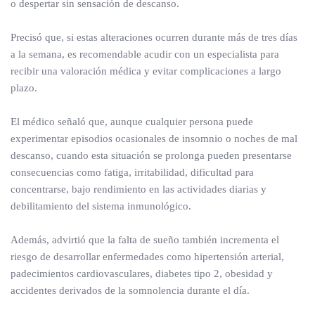
o despertar sin sensación de descanso.
Precisó que, si estas alteraciones ocurren durante más de tres días
a la semana, es recomendable acudir con un especialista para
recibir una valoración médica y evitar complicaciones a largo
plazo.
El médico señaló que, aunque cualquier persona puede
experimentar episodios ocasionales de insomnio o noches de mal
descanso, cuando esta situación se prolonga pueden presentarse
consecuencias como fatiga, irritabilidad, dificultad para
concentrarse, bajo rendimiento en las actividades diarias y
debilitamiento del sistema inmunológico.
Además, advirtió que la falta de sueño también incrementa el
riesgo de desarrollar enfermedades como hipertensión arterial,
padecimientos cardiovasculares, diabetes tipo 2, obesidad y
accidentes derivados de la somnolencia durante el día.