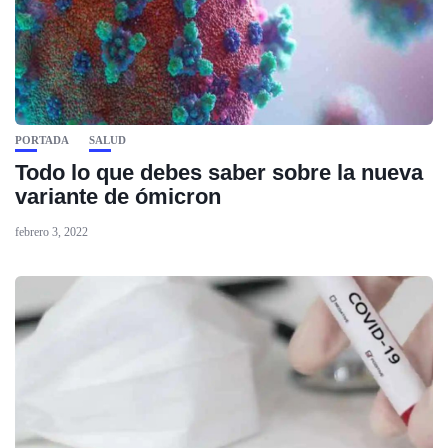
PORTADA
SALUD
Todo lo que debes saber sobre la nueva
variante de ómicron
febrero 3, 2022