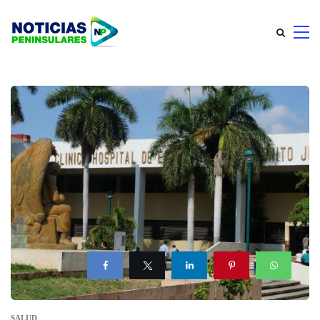
SALUD