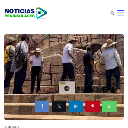
PORTADA