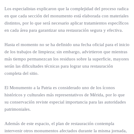
Los especialistas explicaron que la complejidad del proceso radica
en que cada sección del monumento está elaborada con materiales
distintos, por lo que será necesario aplicar tratamientos específicos
en cada área para garantizar una restauración segura y efectiva.
Hasta el momento no se ha definido una fecha oficial para el inicio
de los trabajos de limpieza; sin embargo, advirtieron que mientras
más tiempo permanezcan los residuos sobre la superficie, mayores
serán las dificultades técnicas para lograr una restauración
completa del sitio.
El Monumento a la Patria es considerado uno de los íconos
históricos y culturales más representativos de Mérida, por lo que
su conservación reviste especial importancia para las autoridades
patrimoniales.
Además de este espacio, el plan de restauración contempla
intervenir otros monumentos afectados durante la misma jornada,