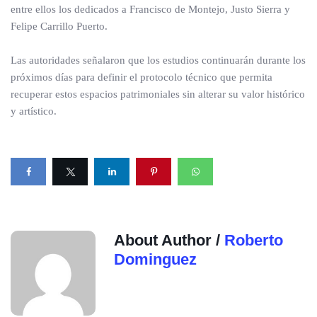
entre ellos los dedicados a Francisco de Montejo, Justo Sierra y
Felipe Carrillo Puerto.
Las autoridades señalaron que los estudios continuarán durante los
próximos días para definir el protocolo técnico que permita
recuperar estos espacios patrimoniales sin alterar su valor histórico
y artístico.
About Author /
Roberto
Dominguez