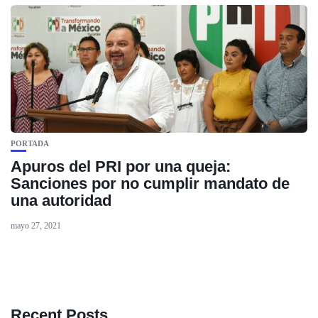
PORTADA
Apuros del PRI por una queja:
Sanciones por no cumplir mandato de
una autoridad
mayo 27, 2021
Recent Posts