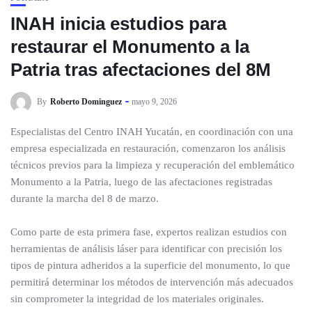
INAH inicia estudios para
restaurar el Monumento a la
Patria tras afectaciones del 8M
By
Roberto Dominguez
mayo 9, 2026
Especialistas del Centro INAH Yucatán, en coordinación con una
empresa especializada en restauración, comenzaron los análisis
técnicos previos para la limpieza y recuperación del emblemático
Monumento a la Patria, luego de las afectaciones registradas
durante la marcha del 8 de marzo.
Como parte de esta primera fase, expertos realizan estudios con
herramientas de análisis láser para identificar con precisión los
tipos de pintura adheridos a la superficie del monumento, lo que
permitirá determinar los métodos de intervención más adecuados
sin comprometer la integridad de los materiales originales.