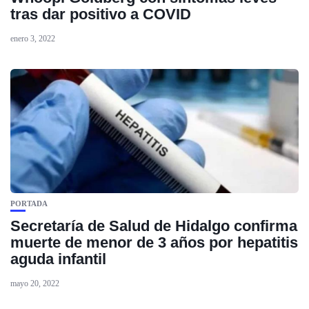
tras dar positivo a COVID
enero 3, 2022
PORTADA
Secretaría de Salud de Hidalgo confirma
muerte de menor de 3 años por hepatitis
aguda infantil
mayo 20, 2022