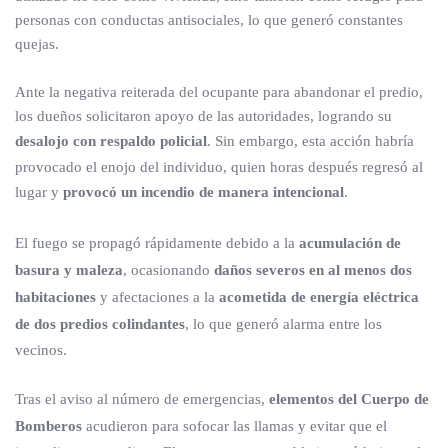
personas con conductas antisociales, lo que generó constantes
quejas.
Ante la negativa reiterada del ocupante para abandonar el predio,
los dueños solicitaron apoyo de las autoridades, logrando su
desalojo con respaldo policial
. Sin embargo, esta acción habría
provocado el enojo del individuo, quien horas después regresó al
lugar y
provocó un incendio de manera intencional
.
El fuego se propagó rápidamente debido a la
acumulación de
basura y maleza
, ocasionando
daños severos en al menos dos
habitaciones
y afectaciones a la
acometida de energía eléctrica
de dos predios colindantes
, lo que generó alarma entre los
vecinos.
Tras el aviso al número de emergencias,
elementos del Cuerpo de
Bomberos
acudieron para sofocar las llamas y evitar que el