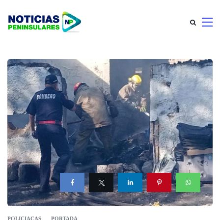
POLICIACAS
PORTADA