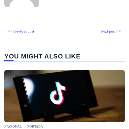
Previous post
Next post
YOU MIGHT ALSO LIKE
NACIONAL
PORTADA