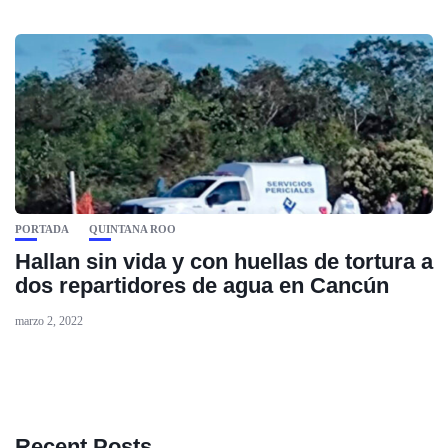
PORTADA
QUINTANA ROO
Hallan sin vida y con huellas de tortura a
dos repartidores de agua en Cancún
marzo 2, 2022
Recent Posts