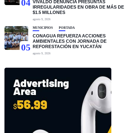
04
VIVALDO DENUNCIA PRESUNTAS
IRREGULARIDADES EN OBRA DE MÁS DE
$1.5 MILLONES
agosto 9, 2026
MUNICIPIOS
PORTADA
CONAGUA REFUERZA ACCIONES
AMBIENTALES CON JORNADA DE
05
REFORESTACIÓN EN YUCATÁN
agosto 9, 2026