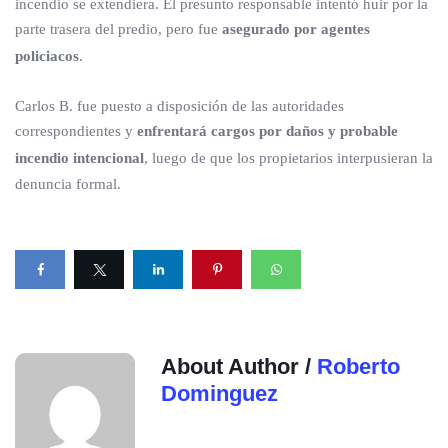
incendio se extendiera. El presunto responsable intentó huir por la
parte trasera del predio, pero fue
asegurado por agentes
policiacos
.
Carlos B. fue puesto a disposición de las autoridades
correspondientes y
enfrentará cargos por daños y probable
incendio intencional
, luego de que los propietarios interpusieran la
denuncia formal.
About Author /
Roberto
Dominguez