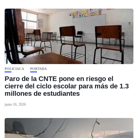
POLICIACA
PORTADA
Paro de la CNTE pone en riesgo el
cierre del ciclo escolar para más de 1.3
millones de estudiantes
junio 16, 2026