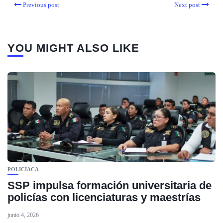
Previous post
Next post
YOU MIGHT ALSO LIKE
POLICIACA
SSP impulsa formación universitaria de
policías con licenciaturas y maestrías
junio 4, 2026