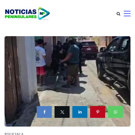
POLICIACA