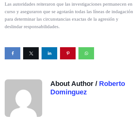
Las autoridades reiteraron que las investigaciones permanecen en
curso y aseguraron que se agotarán todas las líneas de indagación
para determinar las circunstancias exactas de la agresión y
deslindar responsabilidades.
About Author /
Roberto
Dominguez