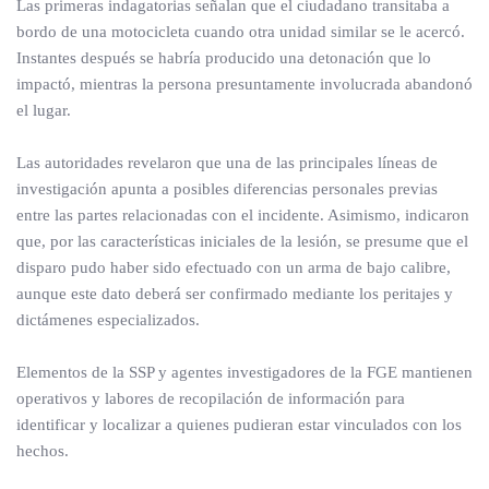
Las primeras indagatorias señalan que el ciudadano transitaba a
bordo de una motocicleta cuando otra unidad similar se le acercó.
Instantes después se habría producido una detonación que lo
impactó, mientras la persona presuntamente involucrada abandonó
el lugar.
Las autoridades revelaron que una de las principales líneas de
investigación apunta a posibles diferencias personales previas
entre las partes relacionadas con el incidente. Asimismo, indicaron
que, por las características iniciales de la lesión, se presume que el
disparo pudo haber sido efectuado con un arma de bajo calibre,
aunque este dato deberá ser confirmado mediante los peritajes y
dictámenes especializados.
Elementos de la SSP y agentes investigadores de la FGE mantienen
operativos y labores de recopilación de información para
identificar y localizar a quienes pudieran estar vinculados con los
hechos.