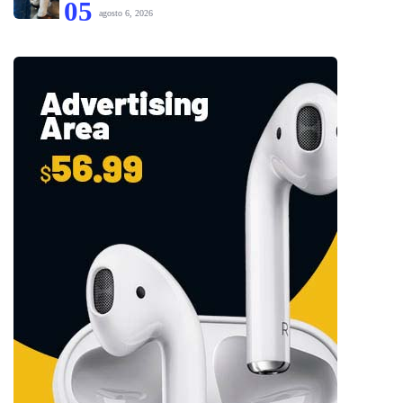
05
agosto 6, 2026