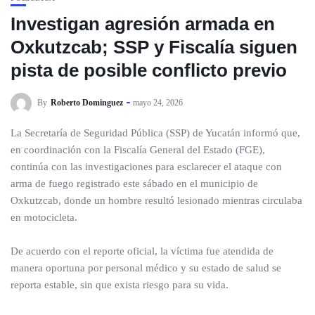
Investigan agresión armada en
Oxkutzcab; SSP y Fiscalía siguen
pista de posible conflicto previo
By
Roberto Dominguez
mayo 24, 2026
La Secretaría de Seguridad Pública (SSP) de Yucatán informó que,
en coordinación con la Fiscalía General del Estado (FGE),
continúa con las investigaciones para esclarecer el ataque con
arma de fuego registrado este sábado en el municipio de
Oxkutzcab, donde un hombre resultó lesionado mientras circulaba
en motocicleta.
De acuerdo con el reporte oficial, la víctima fue atendida de
manera oportuna por personal médico y su estado de salud se
reporta estable, sin que exista riesgo para su vida.