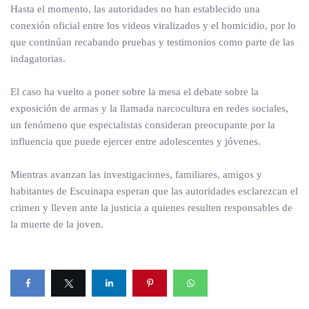
Hasta el momento, las autoridades no han establecido una
conexión oficial entre los videos viralizados y el homicidio, por lo
que continúan recabando pruebas y testimonios como parte de las
indagatorias.
El caso ha vuelto a poner sobre la mesa el debate sobre la
exposición de armas y la llamada narcocultura en redes sociales,
un fenómeno que especialistas consideran preocupante por la
influencia que puede ejercer entre adolescentes y jóvenes.
Mientras avanzan las investigaciones, familiares, amigos y
habitantes de Escuinapa esperan que las autoridades esclarezcan el
crimen y lleven ante la justicia a quienes resulten responsables de
la muerte de la joven.