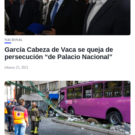
NACIONAL
García Cabeza de Vaca se queja de
persecución “de Palacio Nacional”
febrero 25, 2021