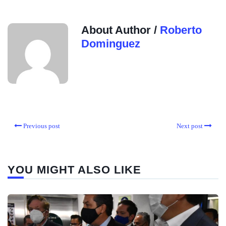
About Author /
Roberto
Dominguez
Previous post
Next post
YOU MIGHT ALSO LIKE