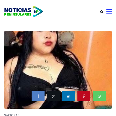
NACIONAL