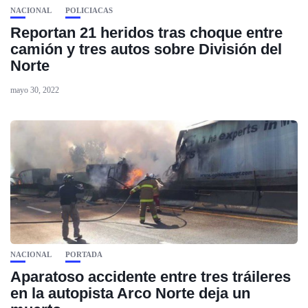
NACIONAL
POLICIACAS
Reportan 21 heridos tras choque entre
camión y tres autos sobre División del
Norte
mayo 30, 2022
NACIONAL
PORTADA
Aparatoso accidente entre tres tráileres
en la autopista Arco Norte deja un