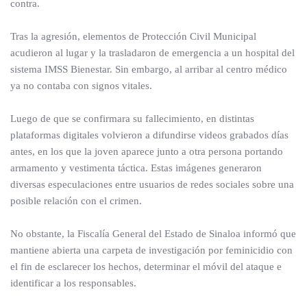
contra.
Tras la agresión, elementos de Protección Civil Municipal
acudieron al lugar y la trasladaron de emergencia a un hospital del
sistema IMSS Bienestar. Sin embargo, al arribar al centro médico
ya no contaba con signos vitales.
Luego de que se confirmara su fallecimiento, en distintas
plataformas digitales volvieron a difundirse videos grabados días
antes, en los que la joven aparece junto a otra persona portando
armamento y vestimenta táctica. Estas imágenes generaron
diversas especulaciones entre usuarios de redes sociales sobre una
posible relación con el crimen.
No obstante, la Fiscalía General del Estado de Sinaloa informó que
mantiene abierta una carpeta de investigación por feminicidio con
el fin de esclarecer los hechos, determinar el móvil del ataque e
identificar a los responsables.