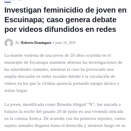
Investigan feminicidio de joven en
Escuinapa; caso genera debate
por videos difundidos en redes
By
Roberto Dominguez
junio 24, 2026
La muerte violenta de una joven de 20 años ocurrida en el
municipio de Escuinapa mantiene abiertas las investigaciones de
las autoridades estatales, mientras el caso ha provocado una
amplia discusión en redes sociales debido a la circulación de
videos en los que la víctima aparecía portando equipo táctico y
armas largas.
La joven, identificada como Briseida Abigail “N”, fue atacada a
balazos la noche del pasado 20 de junio en una vivienda ubicada
en la colonia Azteca. De acuerdo con los primeros reportes, varios
sujetos armados llegaron hasta el domicilio y abrieron fuego en su