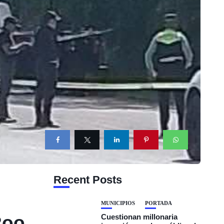
Recent Posts
MUNICIPIOS
PORTADA
Roo
Cuestionan millonaria