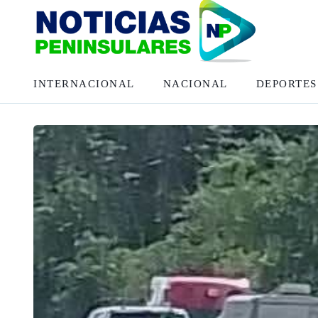
INTERNACIONAL
NACIONAL
DEPORTES