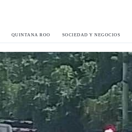
QUINTANA ROO
SOCIEDAD Y NEGOCIOS