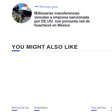
Previous post
Millonarias transferencias
vinculan a empresa sancionada
por EE.UU. con presunta red de
huachicol en México
YOU MIGHT ALSO LIKE
POLICIACAS
PORTADA
NACIONAL