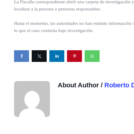
La Fiscalía correspondiente abrió una carpeta de investigación y r
localizar a la persona o personas responsables.
Hasta el momento, las autoridades no han emitido información of
lo que el caso continúa bajo investigación.
About Author /
Roberto 