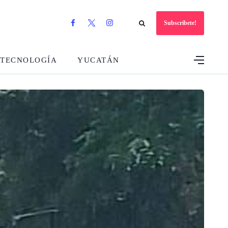
Subscribete!
TECNOLOGÍA
YUCATÁN