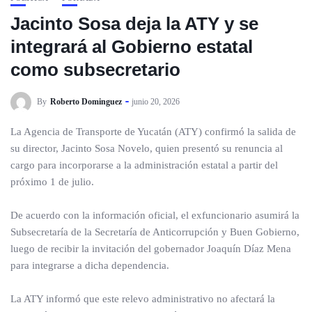
Jacinto Sosa deja la ATY y se
integrará al Gobierno estatal
como subsecretario
By
Roberto Dominguez
junio 20, 2026
La Agencia de Transporte de Yucatán (ATY) confirmó la salida de
su director, Jacinto Sosa Novelo, quien presentó su renuncia al
cargo para incorporarse a la administración estatal a partir del
próximo 1 de julio.
De acuerdo con la información oficial, el exfuncionario asumirá la
Subsecretaría de la Secretaría de Anticorrupción y Buen Gobierno,
luego de recibir la invitación del gobernador Joaquín Díaz Mena
para integrarse a dicha dependencia.
La ATY informó que este relevo administrativo no afectará la