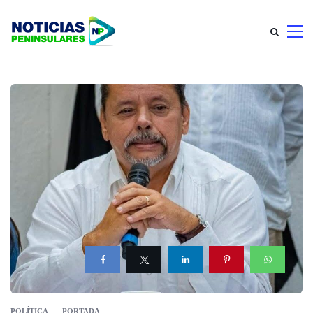
POLÍTICA
PORTADA