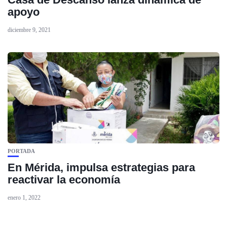
apoyo
diciembre 9, 2021
PORTADA
En Mérida, impulsa estrategias para
reactivar la economía
enero 1, 2022