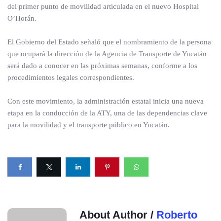
del primer punto de movilidad articulada en el nuevo Hospital
O’Horán.
El Gobierno del Estado señaló que el nombramiento de la persona
que ocupará la dirección de la Agencia de Transporte de Yucatán
será dado a conocer en las próximas semanas, conforme a los
procedimientos legales correspondientes.
Con este movimiento, la administración estatal inicia una nueva
etapa en la conducción de la ATY, una de las dependencias clave
para la movilidad y el transporte público en Yucatán.
About Author /
Roberto