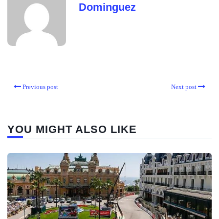
Dominguez
Previous post
Next post
YOU MIGHT ALSO LIKE