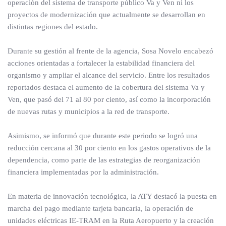
operación del sistema de transporte público Va y Ven ni los
proyectos de modernización que actualmente se desarrollan en
distintas regiones del estado.
Durante su gestión al frente de la agencia, Sosa Novelo encabezó
acciones orientadas a fortalecer la estabilidad financiera del
organismo y ampliar el alcance del servicio. Entre los resultados
reportados destaca el aumento de la cobertura del sistema Va y
Ven, que pasó del 71 al 80 por ciento, así como la incorporación
de nuevas rutas y municipios a la red de transporte.
Asimismo, se informó que durante este periodo se logró una
reducción cercana al 30 por ciento en los gastos operativos de la
dependencia, como parte de las estrategias de reorganización
financiera implementadas por la administración.
En materia de innovación tecnológica, la ATY destacó la puesta en
marcha del pago mediante tarjeta bancaria, la operación de
unidades eléctricas IE-TRAM en la Ruta Aeropuerto y la creación