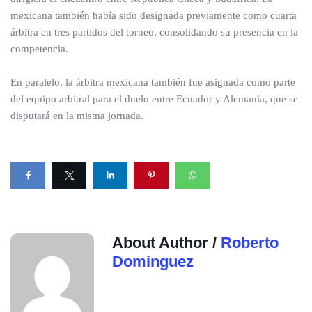
mexicana también había sido designada previamente como cuarta
árbitra en tres partidos del torneo, consolidando su presencia en la
competencia.
En paralelo, la árbitra mexicana también fue asignada como parte
del equipo arbitral para el duelo entre Ecuador y Alemania, que se
disputará en la misma jornada.
About Author /
Roberto
Dominguez