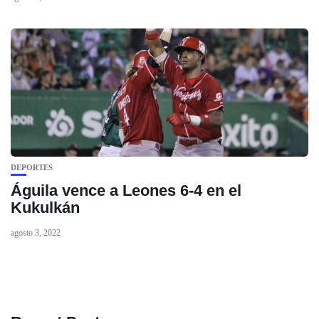
DEPORTES
Águila vence a Leones 6-4 en el
Kukulkán
agosto 3, 2022