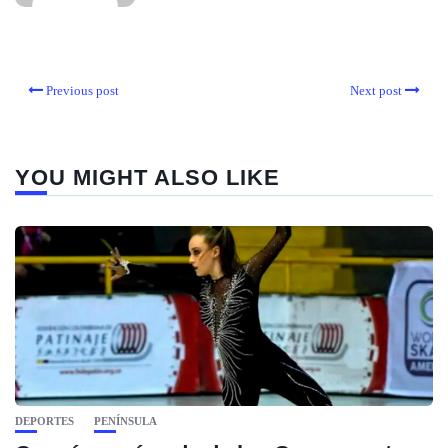
Previous post
Next post
YOU MIGHT ALSO LIKE
DEPORTES
PENÍNSULA