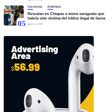
NACIONAL
PORTADA
Rescatan en Chiapas a mono saraguato que
habría sido víctima del tráfico ilegal de fauna
05
agosto 6, 2026