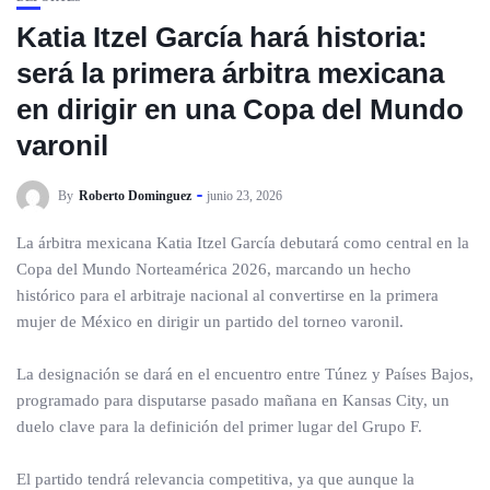
Katia Itzel García hará historia:
será la primera árbitra mexicana
en dirigir en una Copa del Mundo
varonil
By
Roberto Dominguez
junio 23, 2026
La árbitra mexicana Katia Itzel García debutará como central en la
Copa del Mundo Norteamérica 2026, marcando un hecho
histórico para el arbitraje nacional al convertirse en la primera
mujer de México en dirigir un partido del torneo varonil.
La designación se dará en el encuentro entre Túnez y Países Bajos,
programado para disputarse pasado mañana en Kansas City, un
duelo clave para la definición del primer lugar del Grupo F.
El partido tendrá relevancia competitiva, ya que aunque la