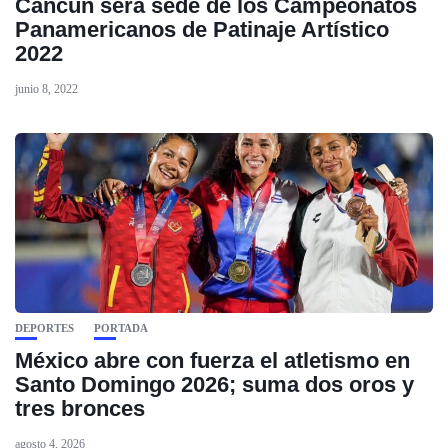
Cancún será sede de los Campeonatos
Panamericanos de Patinaje Artístico
2022
junio 8, 2022
DEPORTES
PORTADA
México abre con fuerza el atletismo en
Santo Domingo 2026; suma dos oros y
tres bronces
agosto 4, 2026