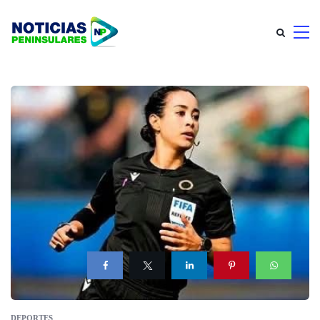
DEPORTES