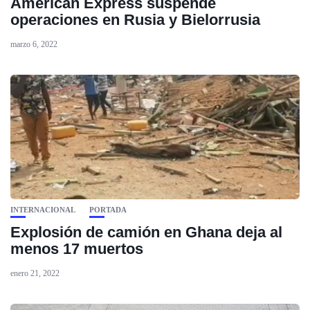
American Express suspende
operaciones en Rusia y Bielorrusia
marzo 6, 2022
INTERNACIONAL
PORTADA
Explosión de camión en Ghana deja al
menos 17 muertos
enero 21, 2022