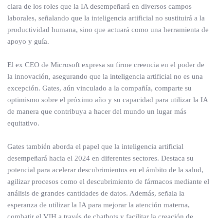
clara de los roles que la IA desempeñará en diversos campos
laborales, señalando que la inteligencia artificial no sustituirá a la
productividad humana, sino que actuará como una herramienta de
apoyo y guía.
El ex CEO de Microsoft expresa su firme creencia en el poder de
la innovación, asegurando que la inteligencia artificial no es una
excepción. Gates, aún vinculado a la compañía, comparte su
optimismo sobre el próximo año y su capacidad para utilizar la IA
de manera que contribuya a hacer del mundo un lugar más
equitativo.
Gates también aborda el papel que la inteligencia artificial
desempeñará hacia el 2024 en diferentes sectores. Destaca su
potencial para acelerar descubrimientos en el ámbito de la salud,
agilizar procesos como el descubrimiento de fármacos mediante el
análisis de grandes cantidades de datos. Además, señala la
esperanza de utilizar la IA para mejorar la atención materna,
combatir el VIH a través de chatbots y facilitar la creación de