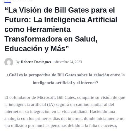
“La Visión de Bill Gates para el
Futuro: La Inteligencia Artificial
como Herramienta
Transformadora en Salud,
Educación y Más”
By
Roberto Dominguez
diciembre 24, 2023
¿Cuál es la perspectiva de Bill Gates sobre la relación entre la
inteligencia artificial y el internet?
El cofundador de Microsoft, Bill Gates, comparte su visión de que
la inteligencia artificial (IA) seguirá un camino similar al del
internet en su integración en la vida cotidiana. Haciendo una
analogía con los primeros días del internet, donde inicialmente no
era utilizado por muchas personas debido a la falta de acceso,