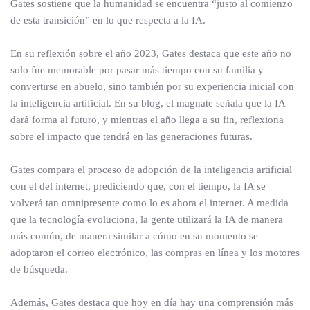
Gates sostiene que la humanidad se encuentra “justo al comienzo
de esta transición” en lo que respecta a la IA.
En su reflexión sobre el año 2023, Gates destaca que este año no
solo fue memorable por pasar más tiempo con su familia y
convertirse en abuelo, sino también por su experiencia inicial con
la inteligencia artificial. En su blog, el magnate señala que la IA
dará forma al futuro, y mientras el año llega a su fin, reflexiona
sobre el impacto que tendrá en las generaciones futuras.
Gates compara el proceso de adopción de la inteligencia artificial
con el del internet, prediciendo que, con el tiempo, la IA se
volverá tan omnipresente como lo es ahora el internet. A medida
que la tecnología evoluciona, la gente utilizará la IA de manera
más común, de manera similar a cómo en su momento se
adoptaron el correo electrónico, las compras en línea y los motores
de búsqueda.
Además, Gates destaca que hoy en día hay una comprensión más