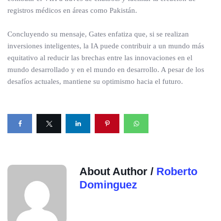
registros médicos en áreas como Pakistán.
Concluyendo su mensaje, Gates enfatiza que, si se realizan
inversiones inteligentes, la IA puede contribuir a un mundo más
equitativo al reducir las brechas entre las innovaciones en el
mundo desarrollado y en el mundo en desarrollo. A pesar de los
desafíos actuales, mantiene su optimismo hacia el futuro.
About Author /
Roberto
Dominguez