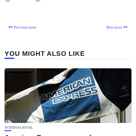
Previous post
Next post
YOU MIGHT ALSO LIKE
INTERNACIONAL