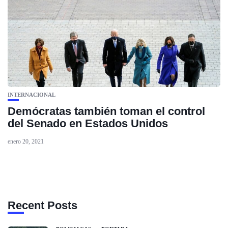
INTERNACIONAL
Demócratas también toman el control
del Senado en Estados Unidos
enero 20, 2021
Recent Posts