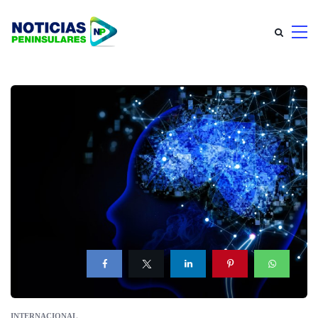
INTERNACIONAL