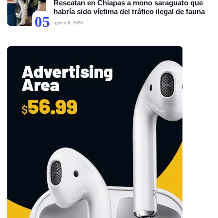
Rescatan en Chiapas a mono saraguato que
habría sido víctima del tráfico ilegal de fauna
05
agosto 6, 2026