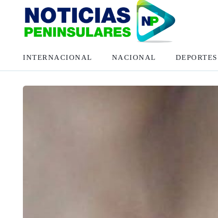
INTERNACIONAL
NACIONAL
DEPORTES