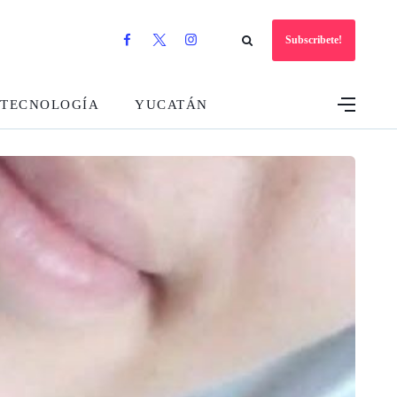
Subscribete!
TECNOLOGÍA
YUCATÁN