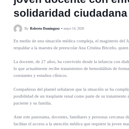
solidaridad ciudadana
By
Roberto Dominguez
mayo 14, 2026
En medio de una situación médica compleja, el magisterio del 
respaldar a la maestra de preescolar Ana Cristina Briceño, quie
La docente, de 27 años, ha convivido desde la infancia con diabe
lo que actualmente recibe tratamientos de hemodiálisis de form
constantes y estudios clínicos.
Compañeras del plantel señalaron que la situación se ha compli
posibilidad de un trasplante renal como parte de su tratamiento
paciente y su familia.
Ante este panorama, docentes, familiares y personas cercanas d
facilitar el acceso a la atención médica que requiere la joven ma