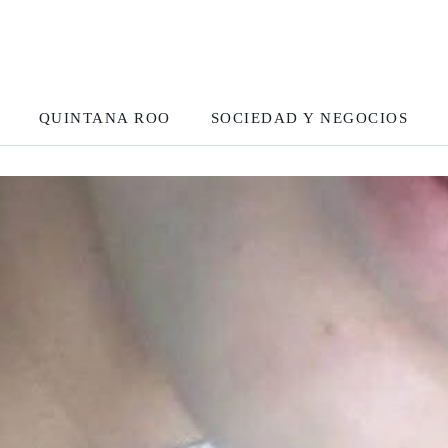
QUINTANA ROO
SOCIEDAD Y NEGOCIOS