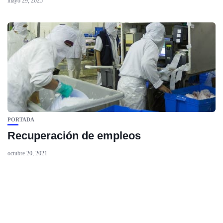
mayo 29, 2025
PORTADA
Recuperación de empleos
octubre 20, 2021