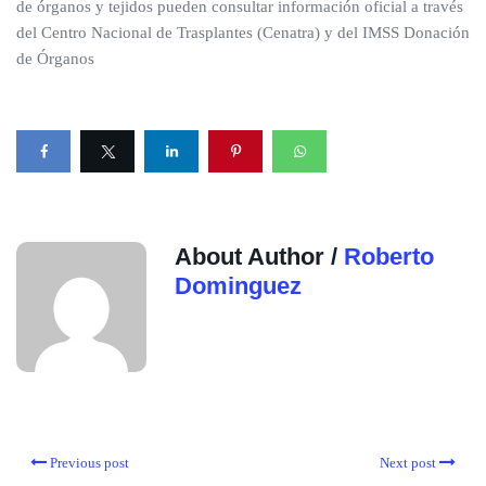
de órganos y tejidos pueden consultar información oficial a través
del Centro Nacional de Trasplantes (Cenatra) y del IMSS Donación
de Órganos
About Author /
Roberto
Dominguez
Previous post
Next post