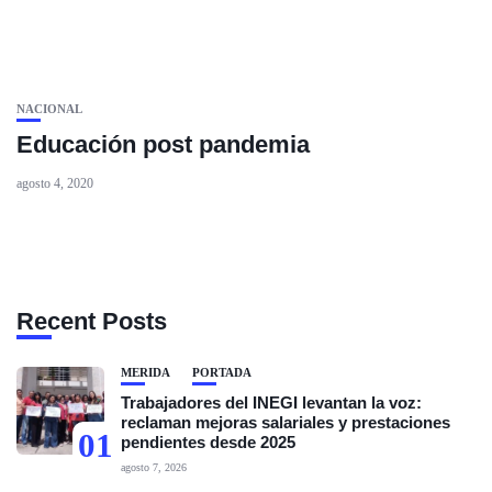
NACIONAL
Educación post pandemia
agosto 4, 2020
Recent Posts
MÉRIDA
PORTADA
Trabajadores del INEGI levantan la voz:
reclaman mejoras salariales y prestaciones
01
pendientes desde 2025
agosto 7, 2026