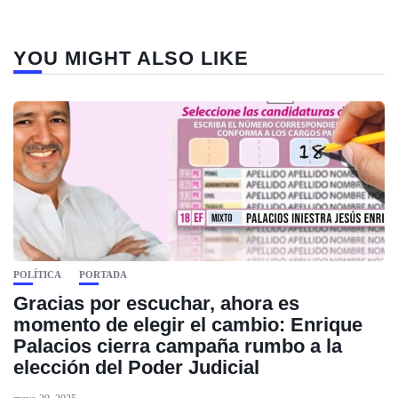
YOU MIGHT ALSO LIKE
POLÍTICA
PORTADA
Gracias por escuchar, ahora es
momento de elegir el cambio: Enrique
Palacios cierra campaña rumbo a la
elección del Poder Judicial