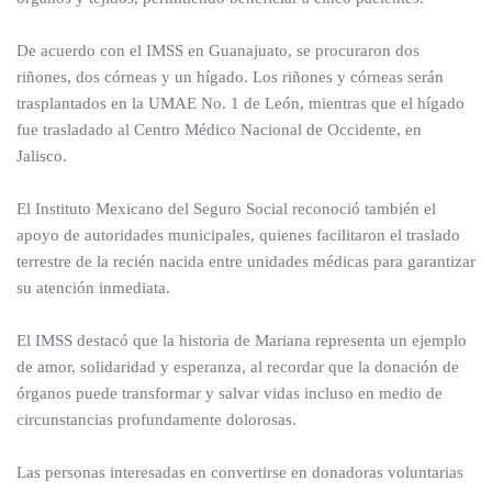
De acuerdo con el IMSS en Guanajuato, se procuraron dos
riñones, dos córneas y un hígado. Los riñones y córneas serán
trasplantados en la UMAE No. 1 de León, mientras que el hígado
fue trasladado al Centro Médico Nacional de Occidente, en
Jalisco.
El Instituto Mexicano del Seguro Social reconoció también el
apoyo de autoridades municipales, quienes facilitaron el traslado
terrestre de la recién nacida entre unidades médicas para garantizar
su atención inmediata.
El IMSS destacó que la historia de Mariana representa un ejemplo
de amor, solidaridad y esperanza, al recordar que la donación de
órganos puede transformar y salvar vidas incluso en medio de
circunstancias profundamente dolorosas.
Las personas interesadas en convertirse en donadoras voluntarias