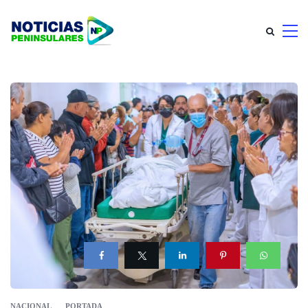
NACIONAL
PORTADA