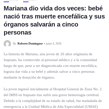
Mariana dio vida dos veces: bebé
nació tras muerte encefálica y sus
órganos salvarán a cinco
personas
By
Roberto Dominguez
junio 4, 2026
La historia de Mariana, una joven de 20 años originaria de
Irapuato, ha conmovido al personal médico y a la comunidad
luego de que, pese a ser diagnosticada con muerte encefálica,
lograra dar vida a su bebé y además salvar a cinco personas
mediante la donación de órganos.
La joven ingresó inicialmente al Hospital General de Zona No. 2
del IMSS en Irapuato tras sufrir una grave hemorragia cerebral.
Debido a la complejidad de su estado de salud, fue trasladada de
emergencia a la Unidad Médica de Alta Especialidad (UMAE)