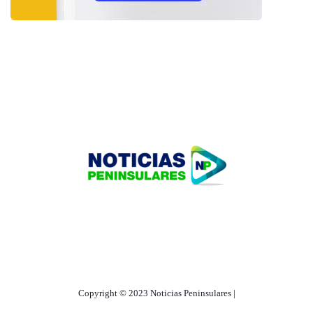
HOME
TECNOLOGÍA
OUR PORTFOLIO
Copyright © 2023 Noticias Peninsulares |