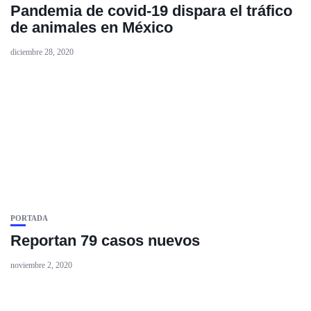
Pandemia de covid-19 dispara el tráfico
de animales en México
diciembre 28, 2020
PORTADA
Reportan 79 casos nuevos
noviembre 2, 2020