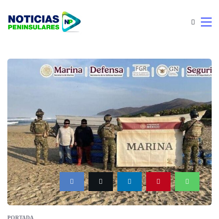
PORTADA