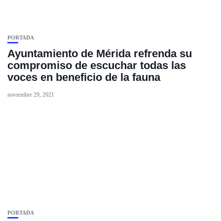
PORTADA
Ayuntamiento de Mérida refrenda su
compromiso de escuchar todas las
voces en beneficio de la fauna
noviembre 29, 2021
PORTADA