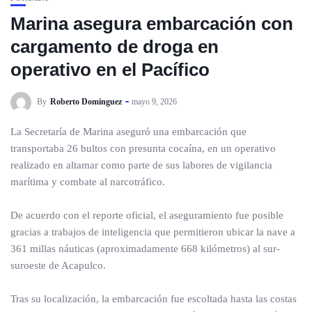
Marina asegura embarcación con
cargamento de droga en
operativo en el Pacífico
By
Roberto Dominguez
mayo 9, 2026
La Secretaría de Marina aseguró una embarcación que
transportaba 26 bultos con presunta cocaína, en un operativo
realizado en altamar como parte de sus labores de vigilancia
marítima y combate al narcotráfico.
De acuerdo con el reporte oficial, el aseguramiento fue posible
gracias a trabajos de inteligencia que permitieron ubicar la nave a
361 millas náuticas (aproximadamente 668 kilómetros) al sur-
suroeste de Acapulco.
Tras su localización, la embarcación fue escoltada hasta las costas