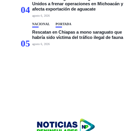
Unidos a frenar operaciones en Michoacán y
04
afecta exportación de aguacate
agosto 6, 2026
NACIONAL
PORTADA
Rescatan en Chiapas a mono saraguato que
habría sido víctima del tráfico ilegal de fauna
05
agosto 6, 2026