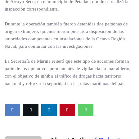
de Arroyo Seco, en el municipio de Petatlán, donde se realizó la
inspección correspondiente.
Durante la operación también fueron detenidas dos personas de
origen extranjero, quienes fueron puestas a disposición de las
autoridades competentes en instalaciones de la Octava Región
Naval, para continuar con las investigaciones.
La Secretaría de Marina reiteró que este tipo de acciones forman
parte de los operativos permanentes de vigilancia en mar abierto,
con el objetivo de inhibir el tráfico de drogas hacia territorio
nacional y reforzar la seguridad en las rutas marítimas del país.