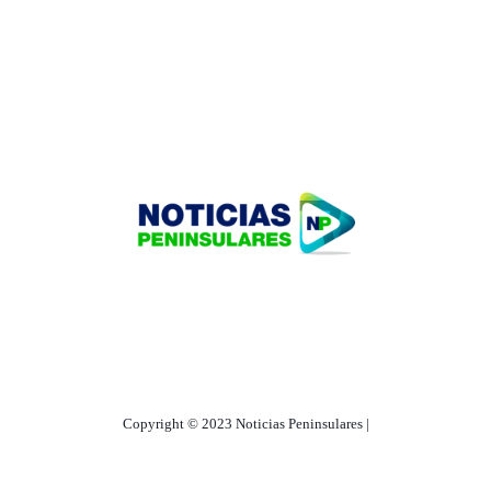
HOME
TECNOLOGÍA
OUR PORTFOLIO
Copyright © 2023 Noticias Peninsulares |