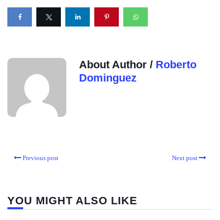
About Author /
Roberto
Dominguez
Previous post
Next post
YOU MIGHT ALSO LIKE