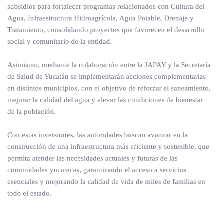
subsidios para fortalecer programas relacionados con Cultura del
Agua, Infraestructura Hidroagrícola, Agua Potable, Drenaje y
Tratamiento, consolidando proyectos que favorecen el desarrollo
social y comunitario de la entidad.
Asimismo, mediante la colaboración entre la JAPAY y la Secretaría
de Salud de Yucatán se implementarán acciones complementarias
en distintos municipios, con el objetivo de reforzar el saneamiento,
mejorar la calidad del agua y elevar las condiciones de bienestar
de la población.
Con estas inversiones, las autoridades buscan avanzar en la
construcción de una infraestructura más eficiente y sostenible, que
permita atender las necesidades actuales y futuras de las
comunidades yucatecas, garantizando el acceso a servicios
esenciales y mejorando la calidad de vida de miles de familias en
todo el estado.