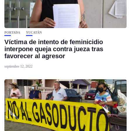
PORTADA
YUCATÁN
Víctima de intento de feminicidio
interpone queja contra jueza tras
favorecer al agresor
septiembre 12, 2022