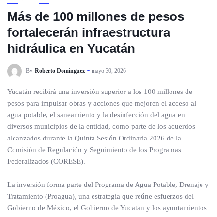
Más de 100 millones de pesos
fortalecerán infraestructura
hidráulica en Yucatán
By
Roberto Dominguez
mayo 30, 2026
Yucatán recibirá una inversión superior a los 100 millones de
pesos para impulsar obras y acciones que mejoren el acceso al
agua potable, el saneamiento y la desinfección del agua en
diversos municipios de la entidad, como parte de los acuerdos
alcanzados durante la Quinta Sesión Ordinaria 2026 de la
Comisión de Regulación y Seguimiento de los Programas
Federalizados (CORESE).
La inversión forma parte del Programa de Agua Potable, Drenaje y
Tratamiento (Proagua), una estrategia que reúne esfuerzos del
Gobierno de México, el Gobierno de Yucatán y los ayuntamientos