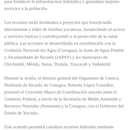
para fortalecer la infraestructura hidráulica y garantizar mejores
servicios a la población.
Los recursos serán destinados a proyectos que beneficiarán
directamente a miles de familias yucatecas, fortaleciendo el acceso
a servicios básicos y contribuyendo a la protección de la salud
pública. Las acciones se desarrollarán en coordinación con la
Comisión Nacional del Agua (Conagua), la Junta de Agua Potable
y Alcantarillado de Yucatán (JAPAY) y los municipios de
Chichimilá, Mérida, Suma, Tizimín, Tzucacab y Valladolid.
Durante la sesión, el director general del Organismo de Cuenca
Península de Yucatán de Conagua, Roberto López González,
presentó el Convenio Marco de Coordinación suscrito entre el
Gobierno Federal, a través de la Secretaría de Medio Ambiente y
Recursos Naturales (Semarnat) y la Conagua, con el Gobierno del
Estado de Yucatán.
Este acuerdo permitirá canalizar recursos federales mediante