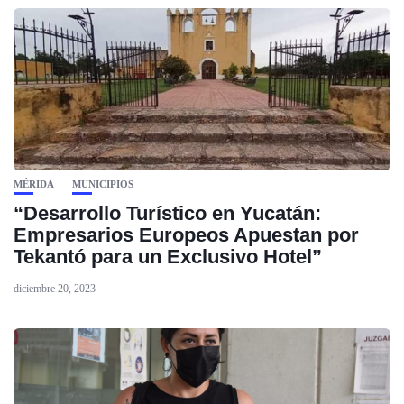
MÉRIDA
MUNICIPIOS
“Desarrollo Turístico en Yucatán:
Empresarios Europeos Apuestan por
Tekantó para un Exclusivo Hotel”
diciembre 20, 2023