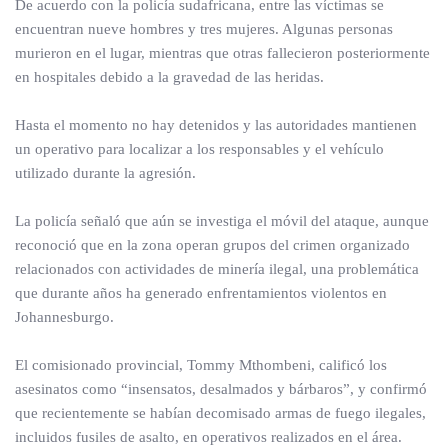
De acuerdo con la policía sudafricana, entre las víctimas se
encuentran nueve hombres y tres mujeres. Algunas personas
murieron en el lugar, mientras que otras fallecieron posteriormente
en hospitales debido a la gravedad de las heridas.
Hasta el momento no hay detenidos y las autoridades mantienen
un operativo para localizar a los responsables y el vehículo
utilizado durante la agresión.
La policía señaló que aún se investiga el móvil del ataque, aunque
reconoció que en la zona operan grupos del crimen organizado
relacionados con actividades de minería ilegal, una problemática
que durante años ha generado enfrentamientos violentos en
Johannesburgo.
El comisionado provincial, Tommy Mthombeni, calificó los
asesinatos como “insensatos, desalmados y bárbaros”, y confirmó
que recientemente se habían decomisado armas de fuego ilegales,
incluidos fusiles de asalto, en operativos realizados en el área.