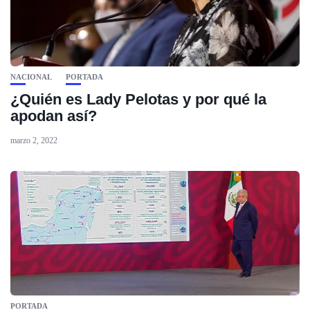
NACIONAL
PORTADA
¿Quién es Lady Pelotas y por qué la
apodan así?
marzo 2, 2022
PORTADA