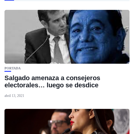
PORTADA
Salgado amenaza a consejeros
electorales… luego se desdice
abril 13, 2021