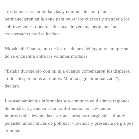
Tras la masacre, ambulancias y equipos de emergencia
permanecieron en la zona para retirar los cuerpos y atender a los
sobrevivientes, mientras decenas de vecinos permanecían
consternados por los hechos.
Nkosinathi Phatha, uno de los residentes del lugar, relató que su
tío se encuentra entre las víctimas mortales.
“Estaba durmiendo con mi hija cuando comenzaron los disparos.
Todos despertamos aterrados. Mi niña sigue traumatizada”,
declaró.
Los asentamientos informales son comunes en distintas regiones
de Sudáfrica y suelen estar conformados por viviendas
improvisadas levantadas en zonas urbanas marginadas, donde
persisten altos índices de pobreza, violencia y presencia de grupos
criminales.