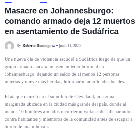
Masacre en Johannesburgo:
comando armado deja 12 muertos
en asentamiento de Sudáfrica
By
Roberto Dominguez
junio 11, 2026
Una nueva ola de violencia sacudió a Sudáfrica luego de que un
grupo armado atacara un asentamiento informal en
Johannesburgo, dejando un saldo de al menos 12 personas
muertas y nueve más heridas, informaron autoridades locales.
El ataque ocurrió en el suburbio de Cleveland, una zona
marginada ubicada en la ciudad más grande del país, donde al
menos 10 hombres armados recorrieron varias calles disparando
contra habitantes y miembros de la comunidad antes de escapar a
bordo de una miniván.