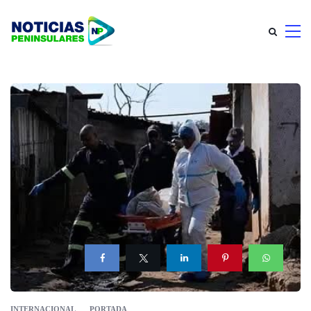
INTERNACIONAL
PORTADA