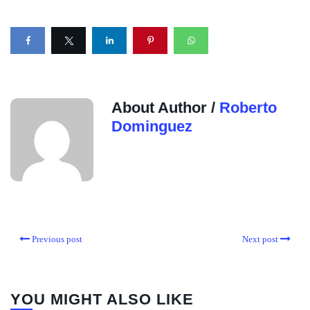
About Author /
Roberto
Dominguez
Previous post
Next post
YOU MIGHT ALSO LIKE