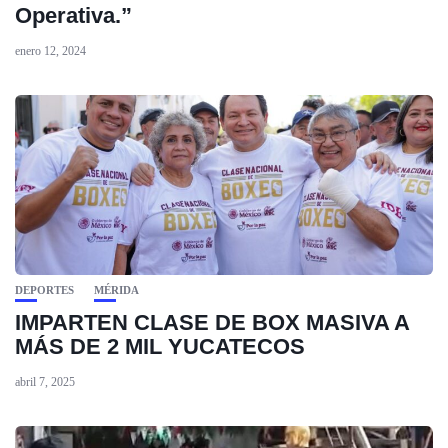
Operativa.”
enero 12, 2024
DEPORTES
MÉRIDA
IMPARTEN CLASE DE BOX MASIVA A
MÁS DE 2 MIL YUCATECOS
abril 7, 2025