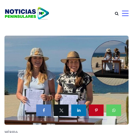
MÉRIDA