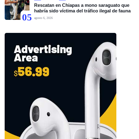
Rescatan en Chiapas a mono saraguato que
habría sido víctima del tráfico ilegal de fauna
05
agosto 6, 2026