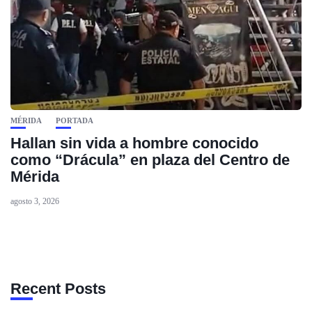
MÉRIDA
PORTADA
Hallan sin vida a hombre conocido
como “Drácula” en plaza del Centro de
Mérida
agosto 3, 2026
Recent Posts