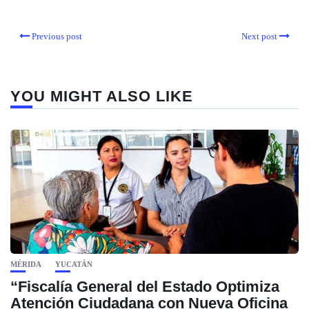
Previous post
Next post
YOU MIGHT ALSO LIKE
MÉRIDA
YUCATÁN
“Fiscalía General del Estado Optimiza
Atención Ciudadana con Nueva Oficina