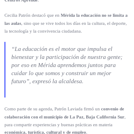
Centros Aprende
.
Cecilia Patrón destacó que en
Mérida la educación no se limita a
las aulas
, sino que se vive todos los días en la cultura, el deporte,
la tecnología y la convivencia ciudadana.
“La educación es el motor que impulsa el
bienestar y la participación de nuestra gente;
por eso en Mérida aprendemos juntos para
cuidar lo que somos y construir un mejor
futuro”, expresó la alcaldesa.
Como parte de su agenda, Patrón Laviada firmó un
convenio de
colaboración con el municipio de La Paz, Baja California Sur
,
para compartir experiencias y buenas prácticas en materia
económica, turística, cultural y de empleo
.