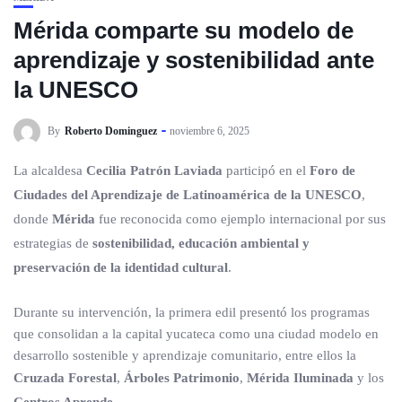
Mérida comparte su modelo de
aprendizaje y sostenibilidad ante
la UNESCO
By
Roberto Dominguez
noviembre 6, 2025
La alcaldesa
Cecilia Patrón Laviada
participó en el
Foro de
Ciudades del Aprendizaje de Latinoamérica de la UNESCO
,
donde
Mérida
fue reconocida como ejemplo internacional por sus
estrategias de
sostenibilidad, educación ambiental y
preservación de la identidad cultural
.
Durante su intervención, la primera edil presentó los programas
que consolidan a la capital yucateca como una ciudad modelo en
desarrollo sostenible y aprendizaje comunitario, entre ellos la
Cruzada Forestal
,
Árboles Patrimonio
,
Mérida Iluminada
y los