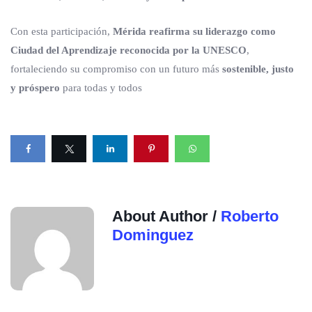
Con esta participación,
Mérida reafirma su liderazgo como
Ciudad del Aprendizaje reconocida por la UNESCO
,
fortaleciendo su compromiso con un futuro más
sostenible, justo
y próspero
para todas y todos
About Author /
Roberto
Dominguez