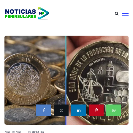
NACIONAL
PORTADA