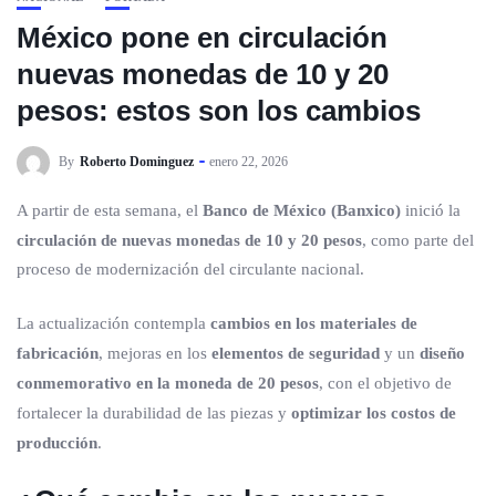
México pone en circulación
nuevas monedas de 10 y 20
pesos: estos son los cambios
By
Roberto Dominguez
enero 22, 2026
A partir de esta semana, el
Banco de México (Banxico)
inició la
circulación de nuevas monedas de 10 y 20 pesos
, como parte del
proceso de modernización del circulante nacional.
La actualización contempla
cambios en los materiales de
fabricación
, mejoras en los
elementos de seguridad
y un
diseño
conmemorativo en la moneda de 20 pesos
, con el objetivo de
fortalecer la durabilidad de las piezas y
optimizar los costos de
producción
.