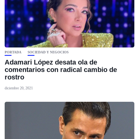
PORTADA
SOCIEDAD Y NEGOCIOS
Adamari López desata ola de
comentarios con radical cambio de
rostro
diciembre 20, 2021