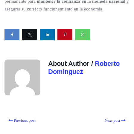
permanente para
mantener la confianza en la moneda nacional
y
asegurar su correcto funcionamiento en la economía.
About Author /
Roberto
Dominguez
Previous post
Next post