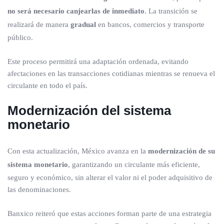
no será necesario canjearlas de inmediato
. La transición se
realizará de manera
gradual
en bancos, comercios y transporte
público.
Este proceso permitirá una adaptación ordenada, evitando
afectaciones en las transacciones cotidianas mientras se renueva el
circulante en todo el país.
Modernización del sistema
monetario
Con esta actualización, México avanza en la
modernización de su
sistema monetario
, garantizando un circulante más eficiente,
seguro y económico, sin alterar el valor ni el poder adquisitivo de
las denominaciones.
Banxico reiteró que estas acciones forman parte de una estrategia