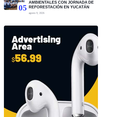
AMBIENTALES CON JORNADA DE
05
REFORESTACIÓN EN YUCATÁN
agosto 9, 2026