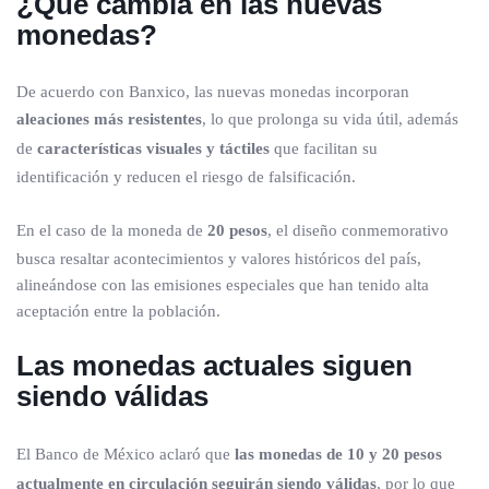
¿Qué cambia en las nuevas
monedas?
De acuerdo con Banxico, las nuevas monedas incorporan
aleaciones más resistentes
, lo que prolonga su vida útil, además
de
características visuales y táctiles
que facilitan su
identificación y reducen el riesgo de falsificación.
En el caso de la moneda de
20 pesos
, el diseño conmemorativo
busca resaltar acontecimientos y valores históricos del país,
alineándose con las emisiones especiales que han tenido alta
aceptación entre la población.
Las monedas actuales siguen
siendo válidas
El Banco de México aclaró que
las monedas de 10 y 20 pesos
actualmente en circulación seguirán siendo válidas
, por lo que