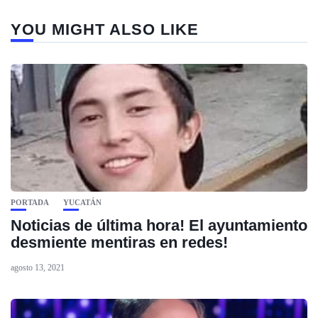
YOU MIGHT ALSO LIKE
PORTADA
YUCATÁN
Noticias de última hora! El ayuntamiento
desmiente mentiras en redes!
agosto 13, 2021