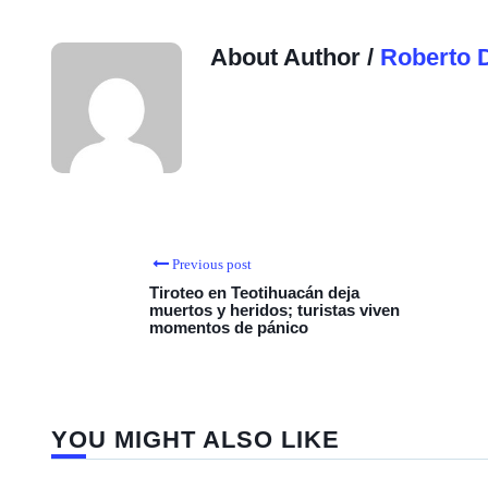
About Author /
Roberto 
Previous post
Tiroteo en Teotihuacán deja
muertos y heridos; turistas viven
momentos de pánico
YOU MIGHT ALSO LIKE