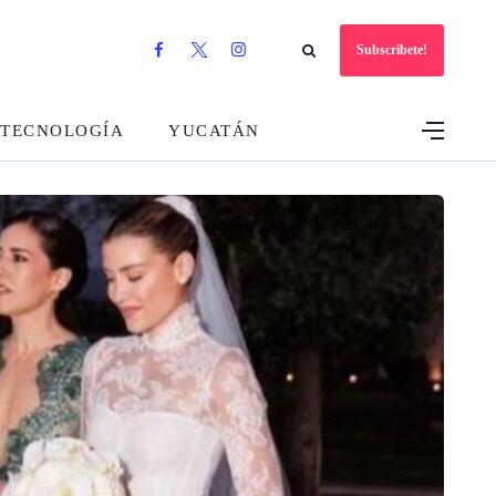
Subscribete!
TECNOLOGÍA
YUCATÁN