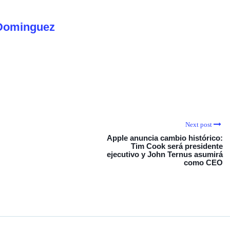
Dominguez
Next post
Apple anuncia cambio histórico:
Tim Cook será presidente
ejecutivo y John Ternus asumirá
como CEO