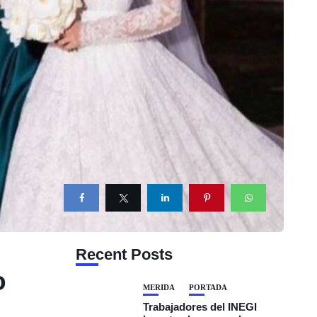
Recent Posts
o
MÉRIDA
PORTADA
Trabajadores del INEGI