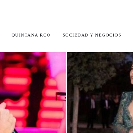
QUINTANA ROO
SOCIEDAD Y NEGOCIOS