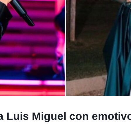
a a Luis Miguel con emotiv