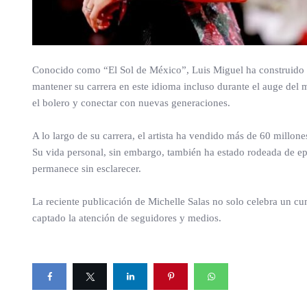
Conocido como “El Sol de México”, Luis Miguel ha construido un
mantener su carrera en este idioma incluso durante el auge del
el bolero y conectar con nuevas generaciones.
A lo largo de su carrera, el artista ha vendido más de 60 millone
Su vida personal, sin embargo, también ha estado rodeada de ep
permanece sin esclarecer.
La reciente publicación de Michelle Salas no solo celebra un c
captado la atención de seguidores y medios.