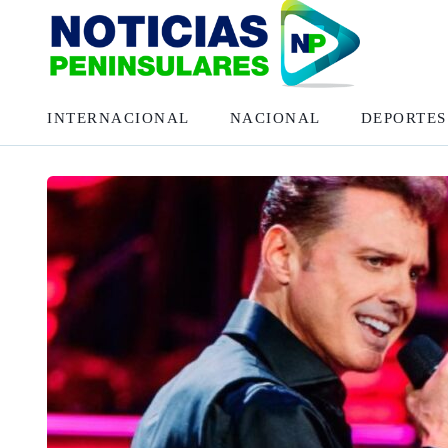
INTERNACIONAL
NACIONAL
DEPORTES