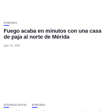
PORTADA
Fuego acaba en minutos con una casa
de paja al norte de Mérida
julio 29, 2020
INTERNACIONAL
PORTADA