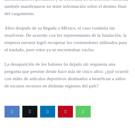
también manifestaron no tener información sobre el destino final
del cargamento.
Años después de su llegada a México, el caso continúa sin
resolverse. De acuerdo con los representantes de la fundación, la
empresa naviera logró recuperar los contenedores utilizados para
el traslado, pero estos ya se encontraban vacíos.
La desaparición de los balones ha dejado sin respuesta una
pregunta que persiste desde hace más de cinco años: ¿qué ocurrió
con miles de artículos deportivos destinados a beneficiar a niños
de escasos recursos en distintas regiones del país?