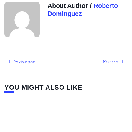
About Author /
Roberto
Dominguez
Previous post
Next post
YOU MIGHT ALSO LIKE