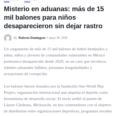
Misterio en aduanas: más de 15
mil balones para niños
desaparecieron sin dejar rastro
By
Roberto Dominguez
mayo 30, 2026
Un cargamento de más de 15 mil balones de futbol destinados a
niñas, niños y jóvenes de comunidades vulnerables en México
permanece desaparecido desde 2020, en un caso que involucra
trámites aduanales fallidos, presuntas irregularidades y
acusaciones de corrupción.
Los balones fueron donados por la fundación One World Play
Project, organización internacional que impulsa el deporte como
herramienta de desarrollo social. El envío arribó al puerto de
Lázaro Cárdenas, Michoacán, en tres contenedores con el objetivo
de distribuirse entre organizaciones deportivas, programas sociales