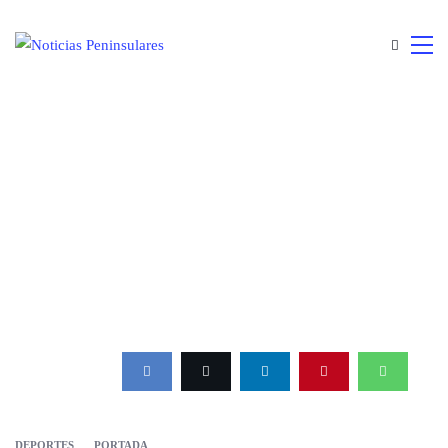
DEPORTES
PORTADA