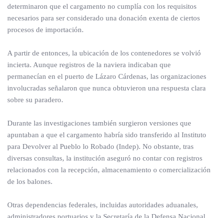
determinaron que el cargamento no cumplía con los requisitos
necesarios para ser considerado una donación exenta de ciertos
procesos de importación.
A partir de entonces, la ubicación de los contenedores se volvió
incierta. Aunque registros de la naviera indicaban que
permanecían en el puerto de Lázaro Cárdenas, las organizaciones
involucradas señalaron que nunca obtuvieron una respuesta clara
sobre su paradero.
Durante las investigaciones también surgieron versiones que
apuntaban a que el cargamento habría sido transferido al Instituto
para Devolver al Pueblo lo Robado (Indep). No obstante, tras
diversas consultas, la institución aseguró no contar con registros
relacionados con la recepción, almacenamiento o comercialización
de los balones.
Otras dependencias federales, incluidas autoridades aduanales,
administradores portuarios y la Secretaría de la Defensa Nacional,