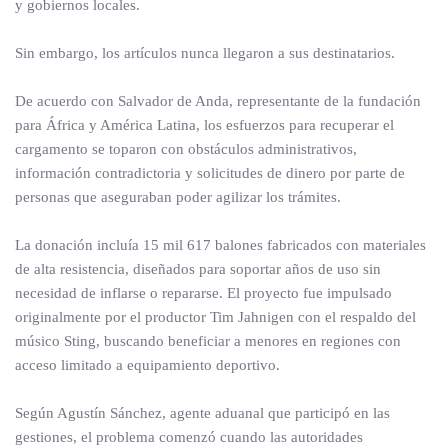
y gobiernos locales.
Sin embargo, los artículos nunca llegaron a sus destinatarios.
De acuerdo con Salvador de Anda, representante de la fundación
para África y América Latina, los esfuerzos para recuperar el
cargamento se toparon con obstáculos administrativos,
información contradictoria y solicitudes de dinero por parte de
personas que aseguraban poder agilizar los trámites.
La donación incluía 15 mil 617 balones fabricados con materiales
de alta resistencia, diseñados para soportar años de uso sin
necesidad de inflarse o repararse. El proyecto fue impulsado
originalmente por el productor Tim Jahnigen con el respaldo del
músico Sting, buscando beneficiar a menores en regiones con
acceso limitado a equipamiento deportivo.
Según Agustín Sánchez, agente aduanal que participó en las
gestiones, el problema comenzó cuando las autoridades