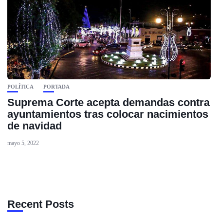
POLÍTICA
PORTADA
Suprema Corte acepta demandas contra
ayuntamientos tras colocar nacimientos
de navidad
mayo 5, 2022
Recent Posts