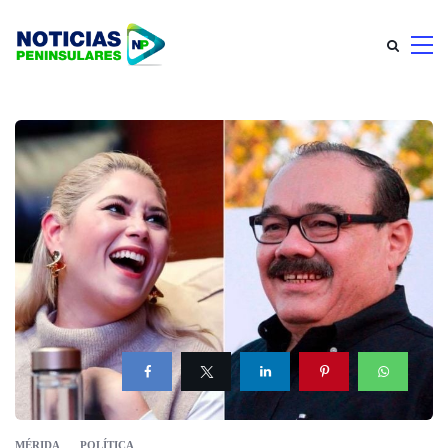
MÉRIDA
POLÍTICA