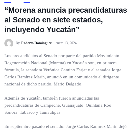
“Morena anuncia precandidaturas
al Senado en siete estados,
incluyendo Yucatán”
By
Roberto Dominguez
enero 13, 2024
Los precandidatos al Senado por parte del partido Movimiento
Regeneración Nacional (Morena) en Yucatán son, en primera
fórmula, la senadora Verónica Camino Farjat y el senador Jorge
Carlos Ramírez Marín, anunció en un comunicado el dirigente
nacional de dicho partido, Mario Delgado.
Además de Yucatán, también fueron anunciadas las
precandidaturas de Campeche, Guanajuato, Quintana Roo,
Sonora, Tabasco y Tamaulipas.
En septiembre pasado el senador Jorge Carlos Ramírez Marín dejó