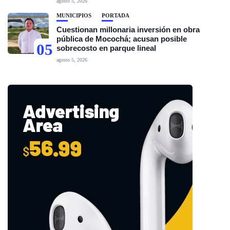
agosto 5, 2026
MUNICIPIOS
PORTADA
Cuestionan millonaria inversión en obra
pública de Mocochá; acusan posible
05
sobrecosto en parque lineal
agosto 5, 2026