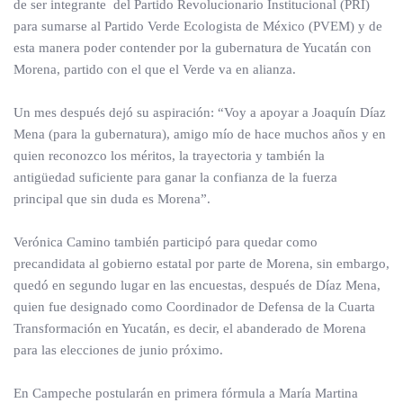
de ser integrante del Partido Revolucionario Institucional (PRI)
para sumarse al Partido Verde Ecologista de México (PVEM) y de
esta manera poder contender por la gubernatura de Yucatán con
Morena, partido con el que el Verde va en alianza.
Un mes después dejó su aspiración: “Voy a apoyar a Joaquín Díaz
Mena (para la gubernatura), amigo mío de hace muchos años y en
quien reconozco los méritos, la trayectoria y también la
antigüedad suficiente para ganar la confianza de la fuerza
principal que sin duda es Morena”.
Verónica Camino también participó para quedar como
precandidata al gobierno estatal por parte de Morena, sin embargo,
quedó en segundo lugar en las encuestas, después de Díaz Mena,
quien fue designado como Coordinador de Defensa de la Cuarta
Transformación en Yucatán, es decir, el abanderado de Morena
para las elecciones de junio próximo.
En Campeche postularán en primera fórmula a María Martina