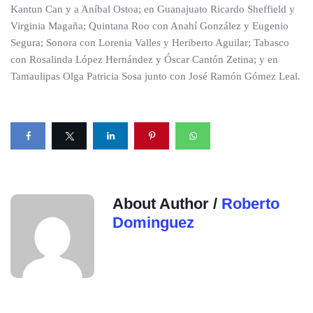
Kantun Can y a Aníbal Ostoa; en Guanajuato Ricardo Sheffield y
Virginia Magaña; Quintana Roo con Anahí González y Eugenio
Segura; Sonora con Lorenia Valles y Heriberto Aguilar; Tabasco
con Rosalinda López Hernández y Óscar Cantón Zetina; y en
Tamaulipas Olga Patricia Sosa junto con José Ramón Gómez Leal.
About Author /
Roberto
Dominguez