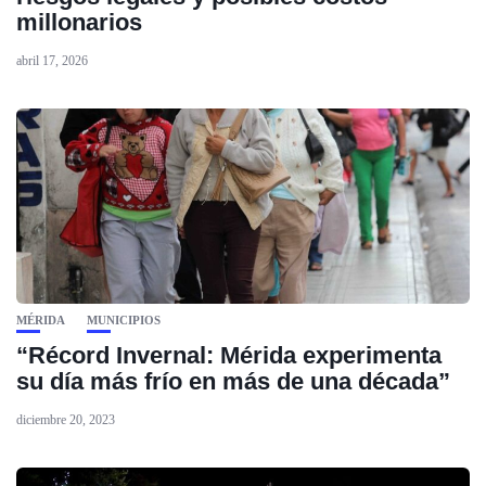
millonarios
abril 17, 2026
MÉRIDA
MUNICIPIOS
“Récord Invernal: Mérida experimenta
su día más frío en más de una década”
diciembre 20, 2023