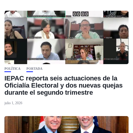
POLÍTICA
PORTADA
IEPAC reporta seis actuaciones de la
Oficialía Electoral y dos nuevas quejas
durante el segundo trimestre
julio 1, 2026