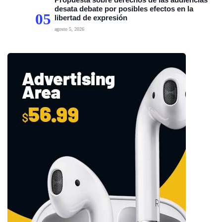
desata debate por posibles efectos en la
05
libertad de expresión
agosto 5, 2026