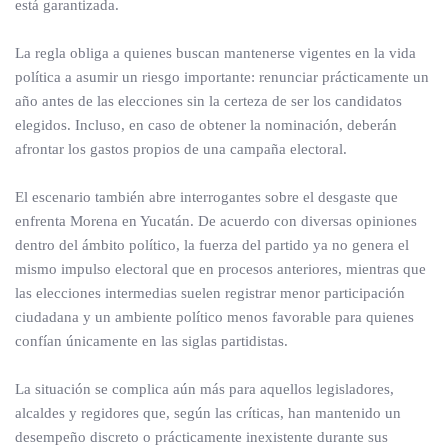
está garantizada.
La regla obliga a quienes buscan mantenerse vigentes en la vida
política a asumir un riesgo importante: renunciar prácticamente un
año antes de las elecciones sin la certeza de ser los candidatos
elegidos. Incluso, en caso de obtener la nominación, deberán
afrontar los gastos propios de una campaña electoral.
El escenario también abre interrogantes sobre el desgaste que
enfrenta Morena en Yucatán. De acuerdo con diversas opiniones
dentro del ámbito político, la fuerza del partido ya no genera el
mismo impulso electoral que en procesos anteriores, mientras que
las elecciones intermedias suelen registrar menor participación
ciudadana y un ambiente político menos favorable para quienes
confían únicamente en las siglas partidistas.
La situación se complica aún más para aquellos legisladores,
alcaldes y regidores que, según las críticas, han mantenido un
desempeño discreto o prácticamente inexistente durante sus