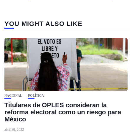
YOU MIGHT ALSO LIKE
NACIONAL
POLÍTICA
Titulares de OPLES consideran la
reforma electoral como un riesgo para
México
abril 30, 2022