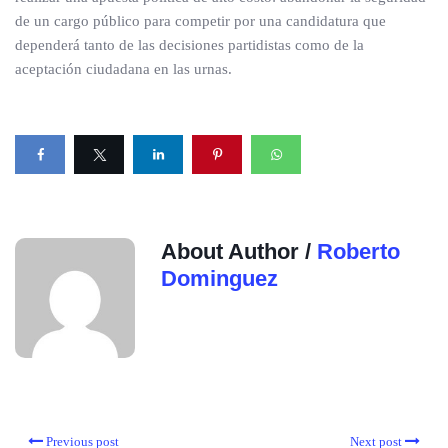
de un cargo público para competir por una candidatura que
dependerá tanto de las decisiones partidistas como de la
aceptación ciudadana en las urnas.
About Author /
Roberto
Dominguez
Previous post
Next post