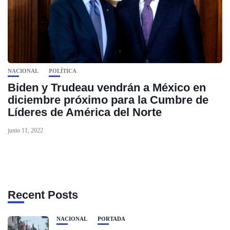
NACIONAL
POLÍTICA
Biden y Trudeau vendrán a México en
diciembre próximo para la Cumbre de
Líderes de América del Norte
junio 11, 2022
Recent Posts
NACIONAL
PORTADA