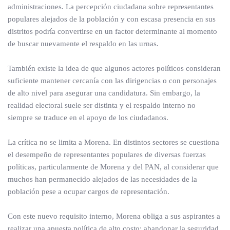
administraciones. La percepción ciudadana sobre representantes
populares alejados de la población y con escasa presencia en sus
distritos podría convertirse en un factor determinante al momento
de buscar nuevamente el respaldo en las urnas.
También existe la idea de que algunos actores políticos consideran
suficiente mantener cercanía con las dirigencias o con personajes
de alto nivel para asegurar una candidatura. Sin embargo, la
realidad electoral suele ser distinta y el respaldo interno no
siempre se traduce en el apoyo de los ciudadanos.
La crítica no se limita a Morena. En distintos sectores se cuestiona
el desempeño de representantes populares de diversas fuerzas
políticas, particularmente de Morena y del PAN, al considerar que
muchos han permanecido alejados de las necesidades de la
población pese a ocupar cargos de representación.
Con este nuevo requisito interno, Morena obliga a sus aspirantes a
realizar una apuesta política de alto costo: abandonar la seguridad