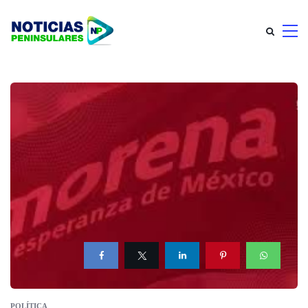
POLÍTICA