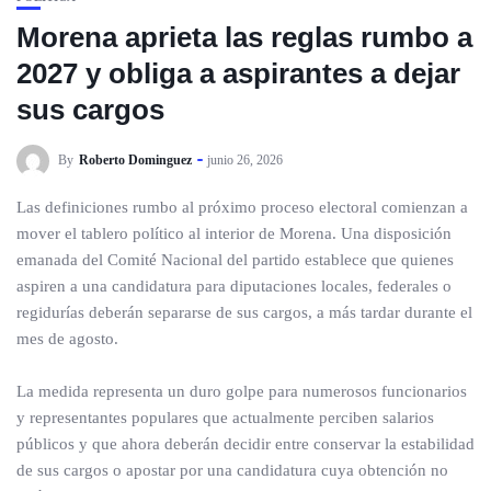
Morena aprieta las reglas rumbo a
2027 y obliga a aspirantes a dejar
sus cargos
By
Roberto Dominguez
junio 26, 2026
Las definiciones rumbo al próximo proceso electoral comienzan a
mover el tablero político al interior de Morena. Una disposición
emanada del Comité Nacional del partido establece que quienes
aspiren a una candidatura para diputaciones locales, federales o
regidurías deberán separarse de sus cargos, a más tardar durante el
mes de agosto.
La medida representa un duro golpe para numerosos funcionarios
y representantes populares que actualmente perciben salarios
públicos y que ahora deberán decidir entre conservar la estabilidad
de sus cargos o apostar por una candidatura cuya obtención no