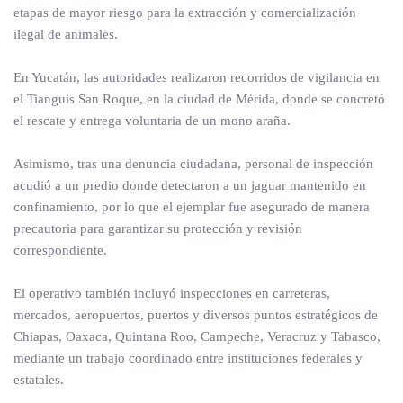
etapas de mayor riesgo para la extracción y comercialización
ilegal de animales.
En Yucatán, las autoridades realizaron recorridos de vigilancia en
el Tianguis San Roque, en la ciudad de Mérida, donde se concretó
el rescate y entrega voluntaria de un mono araña.
Asimismo, tras una denuncia ciudadana, personal de inspección
acudió a un predio donde detectaron a un jaguar mantenido en
confinamiento, por lo que el ejemplar fue asegurado de manera
precautoria para garantizar su protección y revisión
correspondiente.
El operativo también incluyó inspecciones en carreteras,
mercados, aeropuertos, puertos y diversos puntos estratégicos de
Chiapas, Oaxaca, Quintana Roo, Campeche, Veracruz y Tabasco,
mediante un trabajo coordinado entre instituciones federales y
estatales.