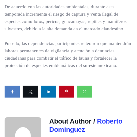
De acuerdo con las autoridades ambientales, durante esta
temporada incrementa el riesgo de captura y venta ilegal de
especies como loros, pericos, guacamayas, reptiles y mamíferos
silvestres, debido a la alta demanda en el mercado clandestino.
Por ello, las dependencias participantes reiteraron que mantendrán
labores permanentes de vigilancia y atención a denuncias
ciudadanas para combatir el tráfico de fauna y fortalecer la
protección de especies emblemáticas del sureste mexicano.
About Author /
Roberto
Dominguez