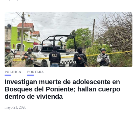
POLÍTICA
PORTADA
Investigan muerte de adolescente en
Bosques del Poniente; hallan cuerpo
dentro de vivienda
mayo 21, 2026