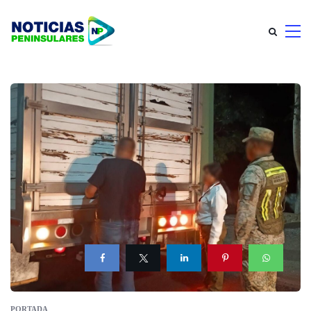
PORTADA