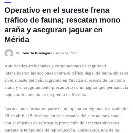
Operativo en el sureste frena
tráfico de fauna; rescatan mono
araña y aseguran jaguar en
Mérida
By
Roberto Dominguez
mayo 14, 2026
Autoridades ambientales y corporaciones de seguridad
intensificaron las acciones contra el tráfico ilegal de fauna silvestre
en el sureste del país, logrando en Yucatán el rescate de un mono
araña y el aseguramiento precautorio de un jaguar que permanecía
bajo confinamiento en un predio de Mérida.
Las acciones formaron parte de un operativo regional realizado del
28 de abril al 5 de mayo en siete estados del sureste mexicano,
con el objetivo de reforzar la protección de especies silvestres
durante la temporada de reproducción, considerada una de las