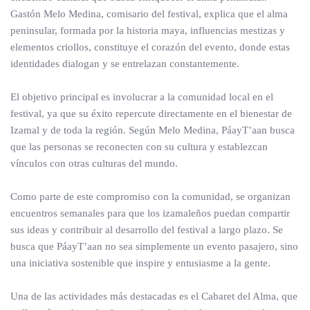
Gastón Melo Medina, comisario del festival, explica que el alma
peninsular, formada por la historia maya, influencias mestizas y
elementos criollos, constituye el corazón del evento, donde estas
identidades dialogan y se entrelazan constantemente.
El objetivo principal es involucrar a la comunidad local en el
festival, ya que su éxito repercute directamente en el bienestar de
Izamal y de toda la región. Según Melo Medina, PáayT’aan busca
que las personas se reconecten con su cultura y establezcan
vínculos con otras culturas del mundo.
Como parte de este compromiso con la comunidad, se organizan
encuentros semanales para que los izamaleños puedan compartir
sus ideas y contribuir al desarrollo del festival a largo plazo. Se
busca que PáayT’aan no sea simplemente un evento pasajero, sino
una iniciativa sostenible que inspire y entusiasme a la gente.
Una de las actividades más destacadas es el Cabaret del Alma, que