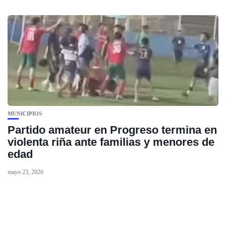
MUNICIPIOS
Partido amateur en Progreso termina en
violenta riña ante familias y menores de
edad
mayo 23, 2026