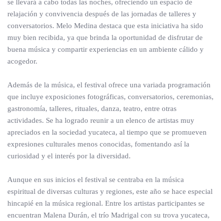
se llevará a cabo todas las noches, ofreciendo un espacio de
relajación y convivencia después de las jornadas de talleres y
conversatorios. Melo Medina destaca que esta iniciativa ha sido
muy bien recibida, ya que brinda la oportunidad de disfrutar de
buena música y compartir experiencias en un ambiente cálido y
acogedor.
Además de la música, el festival ofrece una variada programación
que incluye exposiciones fotográficas, conversatorios, ceremonias,
gastronomía, talleres, rituales, danza, teatro, entre otras
actividades. Se ha logrado reunir a un elenco de artistas muy
apreciados en la sociedad yucateca, al tiempo que se promueven
expresiones culturales menos conocidas, fomentando así la
curiosidad y el interés por la diversidad.
Aunque en sus inicios el festival se centraba en la música
espiritual de diversas culturas y regiones, este año se hace especial
hincapié en la música regional. Entre los artistas participantes se
encuentran Malena Durán, el trío Madrigal con su trova yucateca,