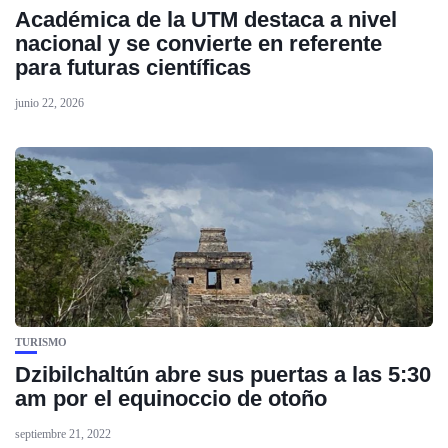
Académica de la UTM destaca a nivel
nacional y se convierte en referente
para futuras científicas
junio 22, 2026
TURISMO
Dzibilchaltún abre sus puertas a las 5:30
am por el equinoccio de otoño
septiembre 21, 2022