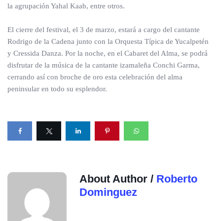
la agrupación Yahal Kaab, entre otros.
El cierre del festival, el 3 de marzo, estará a cargo del cantante
Rodrigo de la Cadena junto con la Orquesta Típica de Yucalpetén
y Cressida Danza. Por la noche, en el Cabaret del Alma, se podrá
disfrutar de la música de la cantante izamaleña Conchi Garma,
cerrando así con broche de oro esta celebración del alma
peninsular en todo su esplendor.
About Author /
Roberto
Dominguez