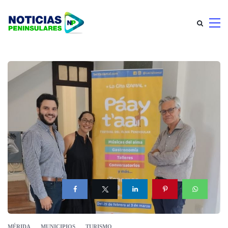
MÉRIDA
MUNICIPIOS
TURISMO