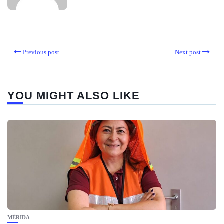
Previous post
Next post
YOU MIGHT ALSO LIKE
MÉRIDA