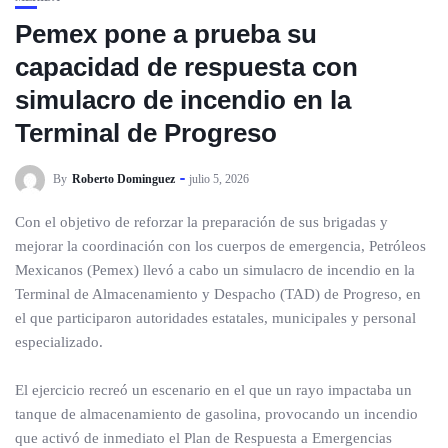
Pemex pone a prueba su
capacidad de respuesta con
simulacro de incendio en la
Terminal de Progreso
By
Roberto Dominguez
julio 5, 2026
Con el objetivo de reforzar la preparación de sus brigadas y
mejorar la coordinación con los cuerpos de emergencia, Petróleos
Mexicanos (Pemex) llevó a cabo un simulacro de incendio en la
Terminal de Almacenamiento y Despacho (TAD) de Progreso, en
el que participaron autoridades estatales, municipales y personal
especializado.
El ejercicio recreó un escenario en el que un rayo impactaba un
tanque de almacenamiento de gasolina, provocando un incendio
que activó de inmediato el Plan de Respuesta a Emergencias