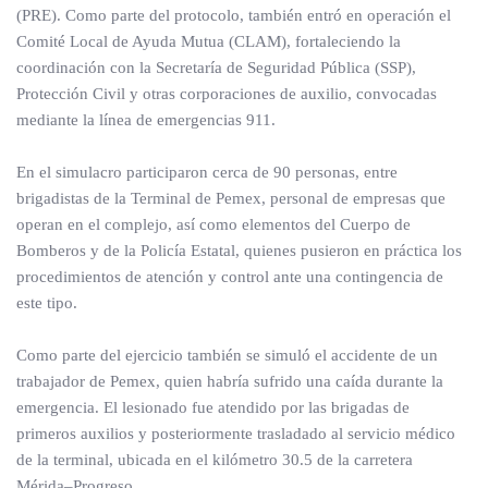
(PRE). Como parte del protocolo, también entró en operación el
Comité Local de Ayuda Mutua (CLAM), fortaleciendo la
coordinación con la Secretaría de Seguridad Pública (SSP),
Protección Civil y otras corporaciones de auxilio, convocadas
mediante la línea de emergencias 911.
En el simulacro participaron cerca de 90 personas, entre
brigadistas de la Terminal de Pemex, personal de empresas que
operan en el complejo, así como elementos del Cuerpo de
Bomberos y de la Policía Estatal, quienes pusieron en práctica los
procedimientos de atención y control ante una contingencia de
este tipo.
Como parte del ejercicio también se simuló el accidente de un
trabajador de Pemex, quien habría sufrido una caída durante la
emergencia. El lesionado fue atendido por las brigadas de
primeros auxilios y posteriormente trasladado al servicio médico
de la terminal, ubicada en el kilómetro 30.5 de la carretera
Mérida–Progreso.