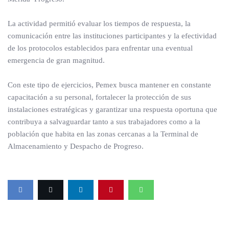
La actividad permitió evaluar los tiempos de respuesta, la
comunicación entre las instituciones participantes y la efectividad
de los protocolos establecidos para enfrentar una eventual
emergencia de gran magnitud.
Con este tipo de ejercicios, Pemex busca mantener en constante
capacitación a su personal, fortalecer la protección de sus
instalaciones estratégicas y garantizar una respuesta oportuna que
contribuya a salvaguardar tanto a sus trabajadores como a la
población que habita en las zonas cercanas a la Terminal de
Almacenamiento y Despacho de Progreso.