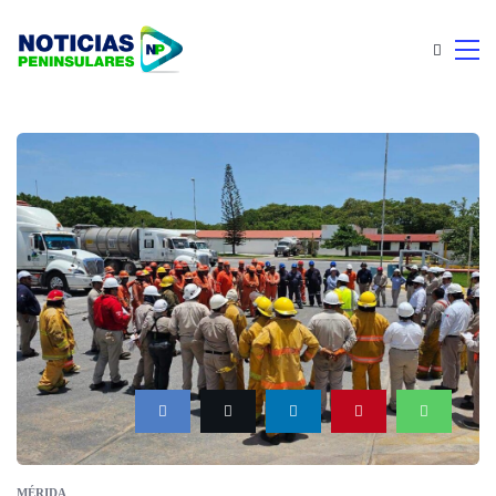
MÉRIDA