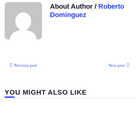
About Author /
Roberto
Dominguez
Previous post
Next post
YOU MIGHT ALSO LIKE