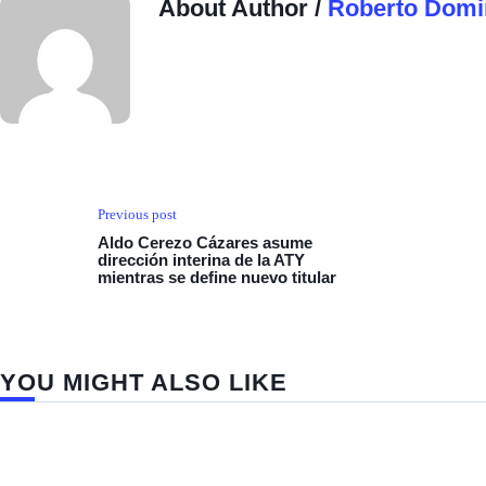
About Author /
Roberto Domi
Previous post
Aldo Cerezo Cázares asume
dirección interina de la ATY
mientras se define nuevo titular
YOU MIGHT ALSO LIKE