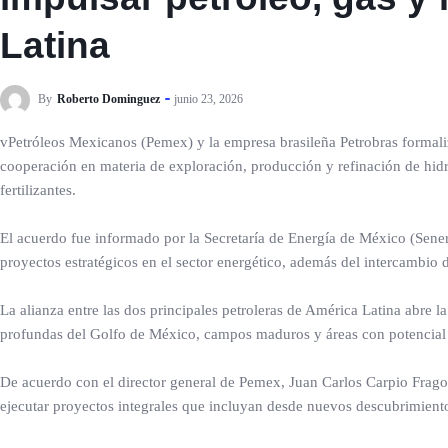
Latina
By
Roberto Dominguez
junio 23, 2026
vPetróleos Mexicanos (Pemex) y la empresa brasileña Petrobras forma
cooperación en materia de exploración, producción y refinación de hidr
fertilizantes.
El acuerdo fue informado por la Secretaría de Energía de México (Sener
proyectos estratégicos en el sector energético, además del intercambio d
La alianza entre las dos principales petroleras de América Latina abre l
profundas del Golfo de México, campos maduros y áreas con potencial 
De acuerdo con el director general de Pemex, Juan Carlos Carpio Frago
ejecutar proyectos integrales que incluyan desde nuevos descubrimiento