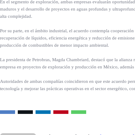
En el segmento de exploración, ambas empresas evaluarán oportunidades
maduros y el desarrollo de proyectos en aguas profundas y ultraprofun
alta complejidad.
Por su parte, en el ámbito industrial, el acuerdo contempla cooperación 
recuperación de líquidos, eficiencia energética y reducción de emision
producción de combustibles de menor impacto ambiental.
La presidenta de Petrobras, Magda Chambriard, destacó que la alianza re
empresa en proyectos de exploración y producción en México, además de
Autoridades de ambas compañías coincidieron en que este acuerdo permiti
tecnología y mejorar las prácticas operativas en el sector energético, c