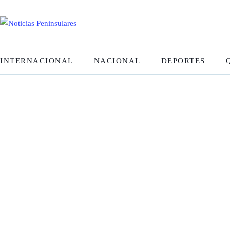
INTERNACIONAL
NACIONAL
DEPORTES