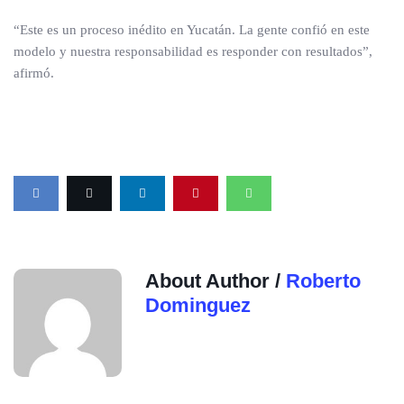
“Este es un proceso inédito en Yucatán. La gente confió en este
modelo y nuestra responsabilidad es responder con resultados”,
afirmó.
About Author /
Roberto
Dominguez