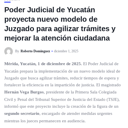
Poder Judicial de Yucatán
proyecta nuevo modelo de
Juzgado para agilizar trámites y
mejorar la atención ciudadana
By
Roberto Dominguez
diciembre 1, 2025
Mérida, Yucatán, 1 de diciembre de 2025.
El Poder Judicial de
Yucatán prepara la implementación de un nuevo modelo ideal de
Juzgado que busca agilizar trámites, reducir tiempos de espera y
fortalecer la eficiencia en la impartición de justicia. El magistrado
Hernán Vega Burgos
, presidente de la Primera Sala Colegiada
Civil y Penal del Tribunal Superior de Justicia del Estado (TSJE),
informó que este proyecto incluye la creación de la figura de un
segundo secretario
, encargado de atender medidas urgentes
mientras los jueces permanecen en audiencia.