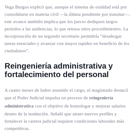
Vega Burgos explicó que, aunque el sistema de oralidad está por
consolidarse en materia civil —la última pendiente por transitar—,
este avance también implica que los jueces dediquen largos
periodos a las audiencias, lo que retrasa otros procedimientos. La
incorporación de un segundo secretario permitiría “desahogar
tareas esenciales y avanzar con mayor rapidez en beneficio de los
ciudadanos”.
Reingeniería administrativa y
fortalecimiento del personal
A cuatro meses de haber asumido el cargo, el magistrado destacó
que el Poder Judicial impulsa un proceso de
reingeniería
administrativa
con el objetivo de homologar y mejorar salarios
dentro de la institución. Señaló que atraer nuevos perfiles y
fortalecer la carrera judicial requiere condiciones laborales más
competitivas.