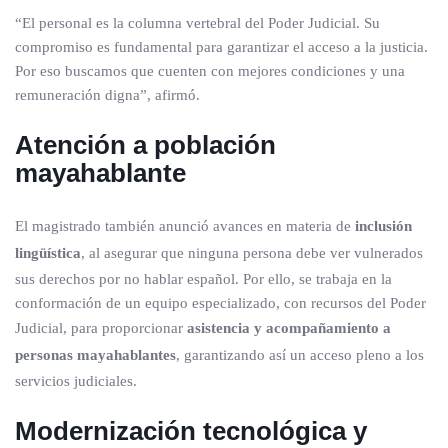
“El personal es la columna vertebral del Poder Judicial. Su
compromiso es fundamental para garantizar el acceso a la justicia.
Por eso buscamos que cuenten con mejores condiciones y una
remuneración digna”, afirmó.
Atención a población
mayahablante
El magistrado también anunció avances en materia de
inclusión
lingüística
, al asegurar que ninguna persona debe ver vulnerados
sus derechos por no hablar español. Por ello, se trabaja en la
conformación de un equipo especializado, con recursos del Poder
Judicial, para proporcionar
asistencia y acompañamiento a
personas mayahablantes
, garantizando así un acceso pleno a los
servicios judiciales.
Modernización tecnológica y