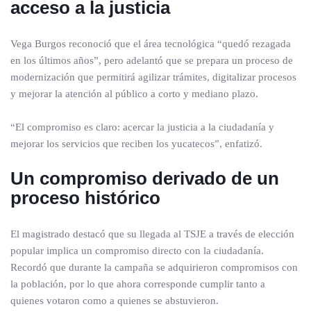
acceso a la justicia
Vega Burgos reconoció que el área tecnológica “quedó rezagada
en los últimos años”, pero adelantó que se prepara un proceso de
modernización que permitirá agilizar trámites, digitalizar procesos
y mejorar la atención al público a corto y mediano plazo.
“El compromiso es claro: acercar la justicia a la ciudadanía y
mejorar los servicios que reciben los yucatecos”, enfatizó.
Un compromiso derivado de un
proceso histórico
El magistrado destacó que su llegada al TSJE a través de elección
popular implica un compromiso directo con la ciudadanía.
Recordó que durante la campaña se adquirieron compromisos con
la población, por lo que ahora corresponde cumplir tanto a
quienes votaron como a quienes se abstuvieron.