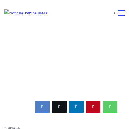
PORTADA