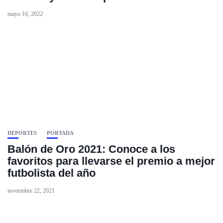
mayo 10, 2022
DEPORTES
PORTADA
Balón de Oro 2021: Conoce a los
favoritos para llevarse el premio a mejor
futbolista del año
noviembre 22, 2021