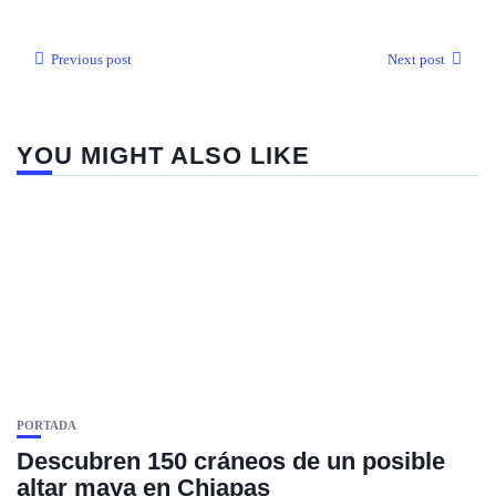
Previous post
Next post
YOU MIGHT ALSO LIKE
PORTADA
Descubren 150 cráneos de un posible
altar maya en Chiapas