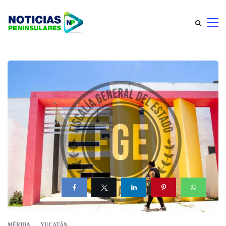
MÉRIDA
YUCATÁN