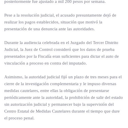
posteriormente fue ajustado a mil 200 pesos por semana.
Pese a la resolución judicial, el acusado presuntamente dejó de
realizar los pagos establecidos, situación que motivó la
presentación de una denuncia ante las autoridades.
Durante la audiencia celebrada en el Juzgado del Tercer Distrito
Judicial, la Juez de Control consideró que los datos de prueba
presentados por la Fiscalía eran suficientes para dictar el auto de
vinculación a proceso en contra del imputado.
Asimismo, la autoridad judicial fijó un plazo de tres meses para el
cierre de la investigación complementaria y le impuso diversas
medidas cautelares, entre ellas la obligación de presentarse
periódicamente ante la autoridad, la prohibición de salir del estado
sin autorización judicial y permanecer bajo la supervisión del
Centro Estatal de Medidas Cautelares durante el tiempo que dure
el proceso penal.