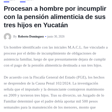
Procesan a hombre por incumplir
con la pensión alimenticia de sus
tres hijos en Yucatán
By
Roberto Dominguez
junio 30, 2026
Un hombre identificado con las iniciales M.A.C.L. fue vinculado a
proceso por el delito de incumplimiento de obligaciones de
asistencia familiar, luego de que presuntamente dejara de cumplir
con el pago de la pensión alimenticia destinada a sus tres hijos.
De acuerdo con la Fiscalía General del Estado (FGE), los hechos
se desprenden de la Causa Penal 102/2024. La investigación
señala que el imputado y la denunciante contrajeron matrimonio
en 2009 y tuvieron tres hijos. Tras su divorcio, un Juzgado de lo
Familiar determinó que el padre debía aportar mil 500 pesos
semanales para la manutención de los menores, monto que