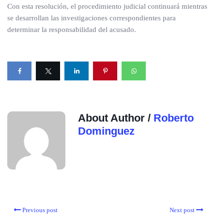
Con esta resolución, el procedimiento judicial continuará mientras
se desarrollan las investigaciones correspondientes para
determinar la responsabilidad del acusado.
About Author /
Roberto
Dominguez
Previous post
Next post