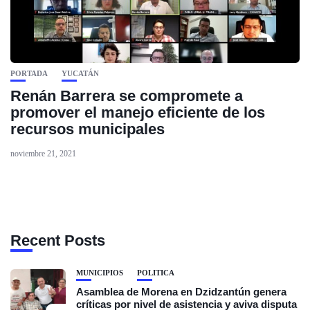
PORTADA
YUCATÁN
Renán Barrera se compromete a
promover el manejo eficiente de los
recursos municipales
noviembre 21, 2021
Recent Posts
MUNICIPIOS
POLÍTICA
Asamblea de Morena en Dzidzantún genera
críticas por nivel de asistencia y aviva disputa