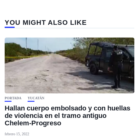
YOU MIGHT ALSO LIKE
PORTADA
YUCATÁN
Hallan cuerpo embolsado y con huellas
de violencia en el tramo antiguo
Chelem-Progreso
febrero 15, 2022