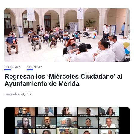
PORTADA
YUCATÁN
Regresan los ‘Miércoles Ciudadano’ al
Ayuntamiento de Mérida
noviembre 24, 2021