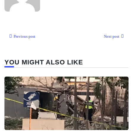
Previous post
Next post
YOU MIGHT ALSO LIKE