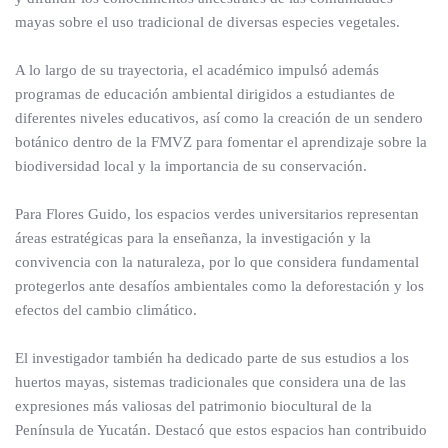
mayas sobre el uso tradicional de diversas especies vegetales.
A lo largo de su trayectoria, el académico impulsó además
programas de educación ambiental dirigidos a estudiantes de
diferentes niveles educativos, así como la creación de un sendero
botánico dentro de la FMVZ para fomentar el aprendizaje sobre la
biodiversidad local y la importancia de su conservación.
Para Flores Guido, los espacios verdes universitarios representan
áreas estratégicas para la enseñanza, la investigación y la
convivencia con la naturaleza, por lo que considera fundamental
protegerlos ante desafíos ambientales como la deforestación y los
efectos del cambio climático.
El investigador también ha dedicado parte de sus estudios a los
huertos mayas, sistemas tradicionales que considera una de las
expresiones más valiosas del patrimonio biocultural de la
Península de Yucatán. Destacó que estos espacios han contribuido