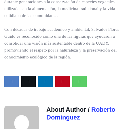
durante generaciones a la conservación de especies vegetales
utilizadas en la alimentación, la medicina tradicional y la vida
cotidiana de las comunidades.
Con décadas de trabajo académico y ambiental, Salvador Flores
Guido es reconocido como una de las figuras que ayudaron a
consolidar una visión más sustentable dentro de la UADY,
promoviendo el respeto por la naturaleza y la preservación del
conocimiento ecológico de la región.
About Author /
Roberto
Dominguez