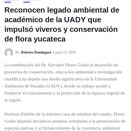
Reconocen legado ambiental de
académico de la UADY que
impulsó viveros y conservación
de flora yucateca
By
Roberto Dominguez
junio 17, 2026
La contribución del Dr. Salvador Flores Guido al desarrollo de
proyectos de conservación, educación ambiental e investigación
científica ha dejado una huella significativa en la Universidad
Autónoma de Yucatán (UADY), donde su trabajo ayudó a
fortalecer el conocimiento y la protección de la riqueza vegetal de
la región.
Profesor Emérito de la máxima casa de estudios del estado, Flores
Guido impulsó iniciativas pioneras orientadas a la preservación de
especies nativas y al fortalecimiento de la conciencia ambiental