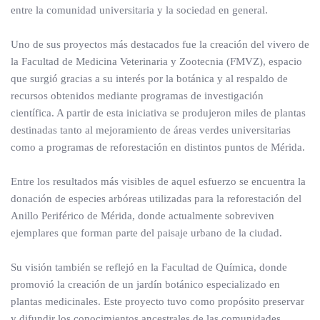
entre la comunidad universitaria y la sociedad en general.
Uno de sus proyectos más destacados fue la creación del vivero de
la Facultad de Medicina Veterinaria y Zootecnia (FMVZ), espacio
que surgió gracias a su interés por la botánica y al respaldo de
recursos obtenidos mediante programas de investigación
científica. A partir de esta iniciativa se produjeron miles de plantas
destinadas tanto al mejoramiento de áreas verdes universitarias
como a programas de reforestación en distintos puntos de Mérida.
Entre los resultados más visibles de aquel esfuerzo se encuentra la
donación de especies arbóreas utilizadas para la reforestación del
Anillo Periférico de Mérida, donde actualmente sobreviven
ejemplares que forman parte del paisaje urbano de la ciudad.
Su visión también se reflejó en la Facultad de Química, donde
promovió la creación de un jardín botánico especializado en
plantas medicinales. Este proyecto tuvo como propósito preservar
y difundir los conocimientos ancestrales de las comunidades