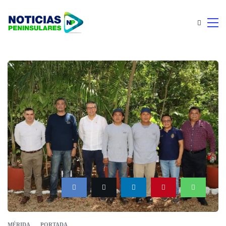
MÉRIDA
PORTADA