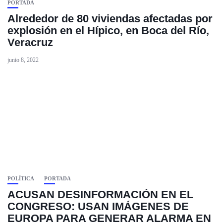
PORTADA
Alrededor de 80 viviendas afectadas por
explosión en el Hípico, en Boca del Río,
Veracruz
junio 8, 2022
POLÍTICA
PORTADA
ACUSAN DESINFORMACIÓN EN EL
CONGRESO: USAN IMÁGENES DE
EUROPA PARA GENERAR ALARMA EN