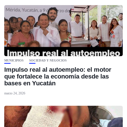
MUNICIPIOS
SOCIEDAD Y NEGOCIOS
Impulso real al autoempleo: el motor
que fortalece la economía desde las
bases en Yucatán
marzo 24, 2026