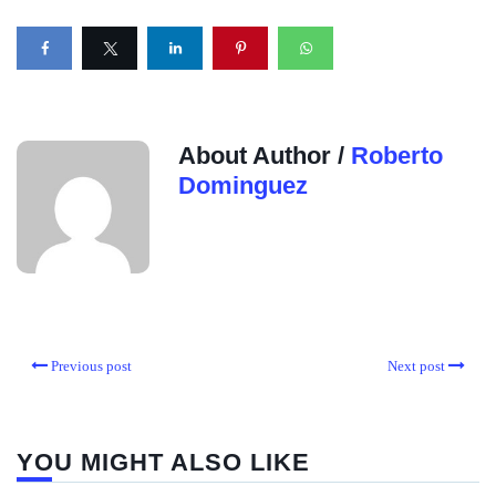
About Author /
Roberto
Dominguez
Previous post
Next post
YOU MIGHT ALSO LIKE