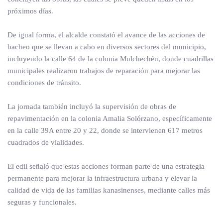
próximos días.
De igual forma, el alcalde constató el avance de las acciones de
bacheo que se llevan a cabo en diversos sectores del municipio,
incluyendo la calle 64 de la colonia Mulchechén, donde cuadrillas
municipales realizaron trabajos de reparación para mejorar las
condiciones de tránsito.
La jornada también incluyó la supervisión de obras de
repavimentación en la colonia Amalia Solórzano, específicamente
en la calle 39A entre 20 y 22, donde se intervienen 617 metros
cuadrados de vialidades.
El edil señaló que estas acciones forman parte de una estrategia
permanente para mejorar la infraestructura urbana y elevar la
calidad de vida de las familias kanasinenses, mediante calles más
seguras y funcionales.