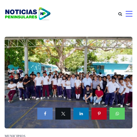
MUNICIPIOS