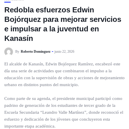
Redobla esfuerzos Edwin
Bojórquez para mejorar servicios
e impulsar a la juventud en
Kanasín
By
Roberto Dominguez
junio 22, 2026
El alcalde de Kanasín, Edwin Bojórquez Ramírez, encabezó este
día una serie de actividades que combinaron el impulso a la
educación con la supervisión de obras y acciones de mejoramiento
urbano en distintos puntos del municipio.
Como parte de su agenda, el presidente municipal participó como
padrino de generación de los estudiantes de tercer grado de la
Escuela Secundaria “Leandro Valle Martínez”, donde reconoció el
esfuerzo y dedicación de los jóvenes que concluyeron esta
importante etapa académica.