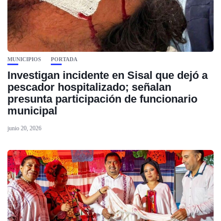
MUNICIPIOS
PORTADA
Investigan incidente en Sisal que dejó a
pescador hospitalizado; señalan
presunta participación de funcionario
municipal
junio 20, 2026