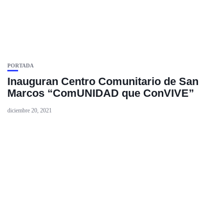
PORTADA
Inauguran Centro Comunitario de San
Marcos “ComUNIDAD que ConVIVE”
diciembre 20, 2021