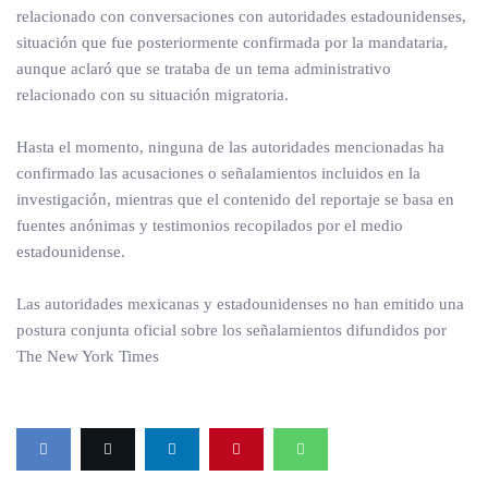
relacionado con conversaciones con autoridades estadounidenses,
situación que fue posteriormente confirmada por la mandataria,
aunque aclaró que se trataba de un tema administrativo
relacionado con su situación migratoria.
Hasta el momento, ninguna de las autoridades mencionadas ha
confirmado las acusaciones o señalamientos incluidos en la
investigación, mientras que el contenido del reportaje se basa en
fuentes anónimas y testimonios recopilados por el medio
estadounidense.
Las autoridades mexicanas y estadounidenses no han emitido una
postura conjunta oficial sobre los señalamientos difundidos por
The New York Times