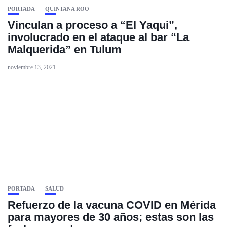
PORTADA
QUINTANA ROO
Vinculan a proceso a “El Yaqui”,
involucrado en el ataque al bar “La
Malquerida” en Tulum
noviembre 13, 2021
PORTADA
SALUD
Refuerzo de la vacuna COVID en Mérida
para mayores de 30 años; estas son las