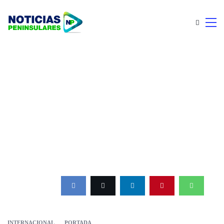
INTERNACIONAL
PORTADA