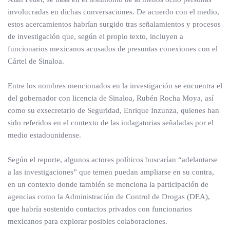
involucradas en dichas conversaciones. De acuerdo con el medio,
estos acercamientos habrían surgido tras señalamientos y procesos
de investigación que, según el propio texto, incluyen a
funcionarios mexicanos acusados de presuntas conexiones con el
Cártel de Sinaloa.
Entre los nombres mencionados en la investigación se encuentra el
del gobernador con licencia de Sinaloa, Rubén Rocha Moya, así
como su exsecretario de Seguridad, Enrique Inzunza, quienes han
sido referidos en el contexto de las indagatorias señaladas por el
medio estadounidense.
Según el reporte, algunos actores políticos buscarían “adelantarse
a las investigaciones” que temen puedan ampliarse en su contra,
en un contexto donde también se menciona la participación de
agencias como la Administración de Control de Drogas (DEA),
que habría sostenido contactos privados con funcionarios
mexicanos para explorar posibles colaboraciones.