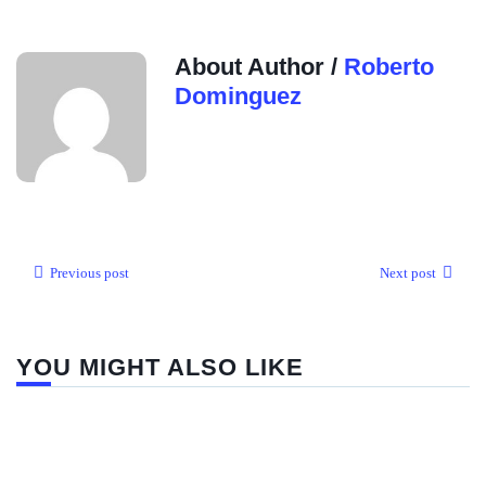
About Author /
Roberto
Dominguez
Previous post
Next post
YOU MIGHT ALSO LIKE