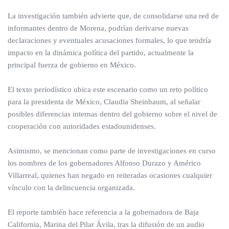
La investigación también advierte que, de consolidarse una red de
informantes dentro de Morena, podrían derivarse nuevas
declaraciones y eventuales acusaciones formales, lo que tendría
impacto en la dinámica política del partido, actualmente la
principal fuerza de gobierno en México.
El texto periodístico ubica este escenario como un reto político
para la presidenta de México, Claudia Sheinbaum, al señalar
posibles diferencias internas dentro del gobierno sobre el nivel de
cooperación con autoridades estadounidenses.
Asimismo, se mencionan como parte de investigaciones en curso
los nombres de los gobernadores Alfonso Durazo y Américo
Villarreal, quienes han negado en reiteradas ocasiones cualquier
vínculo con la delincuencia organizada.
El reporte también hace referencia a la gobernadora de Baja
California, Marina del Pilar Ávila, tras la difusión de un audio