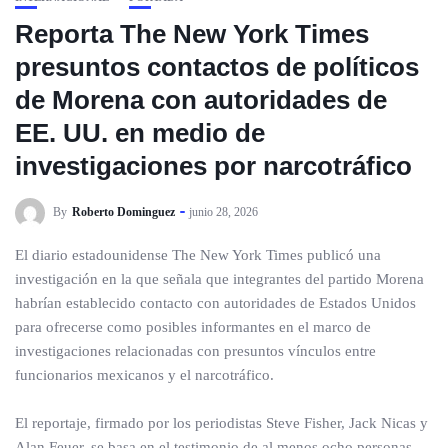
Reporta The New York Times
presuntos contactos de políticos
de Morena con autoridades de
EE. UU. en medio de
investigaciones por narcotráfico
By
Roberto Dominguez
junio 28, 2026
El diario estadounidense The New York Times publicó una
investigación en la que señala que integrantes del partido Morena
habrían establecido contacto con autoridades de Estados Unidos
para ofrecerse como posibles informantes en el marco de
investigaciones relacionadas con presuntos vínculos entre
funcionarios mexicanos y el narcotráfico.
El reportaje, firmado por los periodistas Steve Fisher, Jack Nicas y
Alan Feuer, se basa en el testimonio de al menos ocho personas