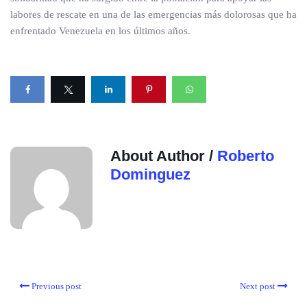
labores de rescate en una de las emergencias más dolorosas que ha
enfrentado Venezuela en los últimos años.
About Author /
Roberto
Dominguez
Previous post
Next post