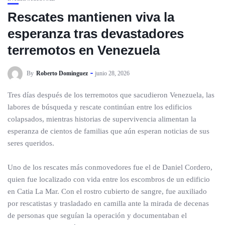
Rescates mantienen viva la
esperanza tras devastadores
terremotos en Venezuela
By
Roberto Dominguez
junio 28, 2026
Tres días después de los terremotos que sacudieron Venezuela, las
labores de búsqueda y rescate continúan entre los edificios
colapsados, mientras historias de supervivencia alimentan la
esperanza de cientos de familias que aún esperan noticias de sus
seres queridos.
Uno de los rescates más conmovedores fue el de Daniel Cordero,
quien fue localizado con vida entre los escombros de un edificio
en Catia La Mar. Con el rostro cubierto de sangre, fue auxiliado
por rescatistas y trasladado en camilla ante la mirada de decenas
de personas que seguían la operación y documentaban el