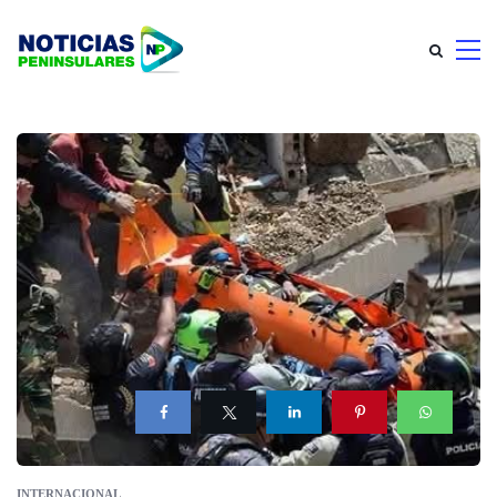
INTERNACIONAL