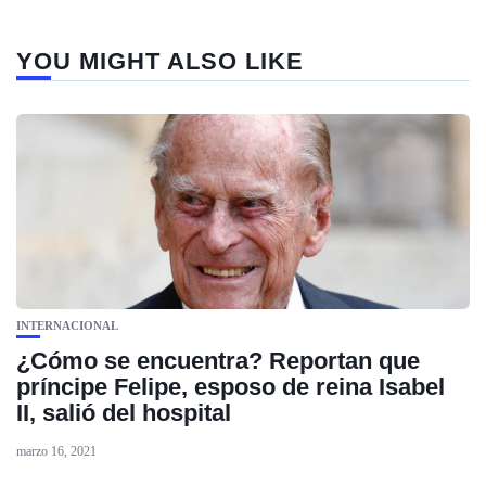
YOU MIGHT ALSO LIKE
INTERNACIONAL
¿Cómo se encuentra? Reportan que
príncipe Felipe, esposo de reina Isabel
II, salió del hospital
marzo 16, 2021