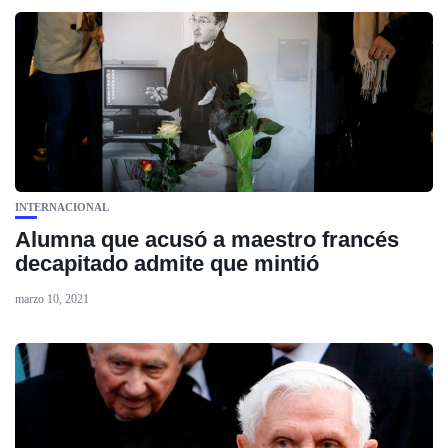
INTERNACIONAL
Alumna que acusó a maestro francés
decapitado admite que mintió
marzo 10, 2021