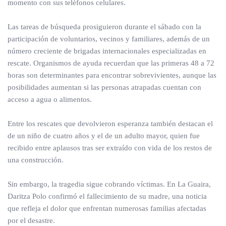
momento con sus teléfonos celulares.
Las tareas de búsqueda prosiguieron durante el sábado con la
participación de voluntarios, vecinos y familiares, además de un
número creciente de brigadas internacionales especializadas en
rescate. Organismos de ayuda recuerdan que las primeras 48 a 72
horas son determinantes para encontrar sobrevivientes, aunque las
posibilidades aumentan si las personas atrapadas cuentan con
acceso a agua o alimentos.
Entre los rescates que devolvieron esperanza también destacan el
de un niño de cuatro años y el de un adulto mayor, quien fue
recibido entre aplausos tras ser extraído con vida de los restos de
una construcción.
Sin embargo, la tragedia sigue cobrando víctimas. En La Guaira,
Daritza Polo confirmó el fallecimiento de su madre, una noticia
que refleja el dolor que enfrentan numerosas familias afectadas
por el desastre.