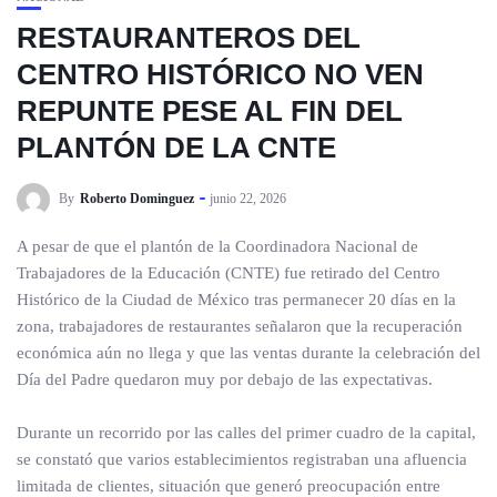
RESTAURANTEROS DEL
CENTRO HISTÓRICO NO VEN
REPUNTE PESE AL FIN DEL
PLANTÓN DE LA CNTE
By
Roberto Dominguez
junio 22, 2026
A pesar de que el plantón de la Coordinadora Nacional de
Trabajadores de la Educación (CNTE) fue retirado del Centro
Histórico de la Ciudad de México tras permanecer 20 días en la
zona, trabajadores de restaurantes señalaron que la recuperación
económica aún no llega y que las ventas durante la celebración del
Día del Padre quedaron muy por debajo de las expectativas.
Durante un recorrido por las calles del primer cuadro de la capital,
se constató que varios establecimientos registraban una afluencia
limitada de clientes, situación que generó preocupación entre