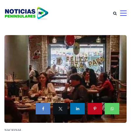
NACIONAL