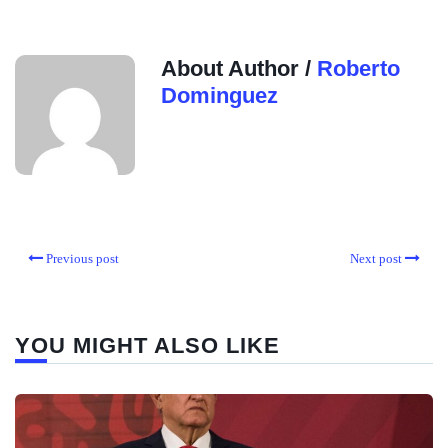
About Author /
Roberto
Dominguez
Previous post
Next post
YOU MIGHT ALSO LIKE