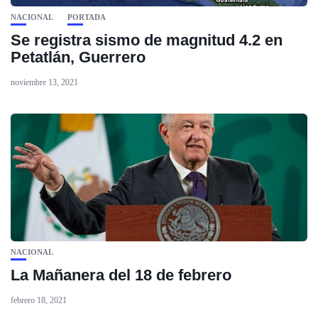
NACIONAL
PORTADA
Se registra sismo de magnitud 4.2 en
Petatlán, Guerrero
noviembre 13, 2021
NACIONAL
La Mañanera del 18 de febrero
febrero 18, 2021