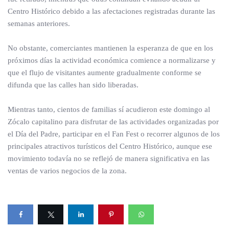
Centro Histórico debido a las afectaciones registradas durante las
semanas anteriores.
No obstante, comerciantes mantienen la esperanza de que en los
próximos días la actividad económica comience a normalizarse y
que el flujo de visitantes aumente gradualmente conforme se
difunda que las calles han sido liberadas.
Mientras tanto, cientos de familias sí acudieron este domingo al
Zócalo capitalino para disfrutar de las actividades organizadas por
el Día del Padre, participar en el Fan Fest o recorrer algunos de los
principales atractivos turísticos del Centro Histórico, aunque ese
movimiento todavía no se reflejó de manera significativa en las
ventas de varios negocios de la zona.