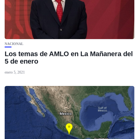
NACIONAL
Los temas de AMLO en La Mañanera del
5 de enero
enero 5, 2021