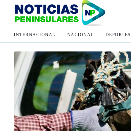
INTERNACIONAL
NACIONAL
DEPORTES