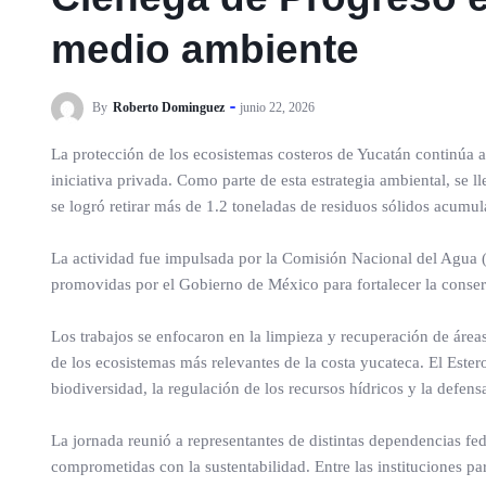
medio ambiente
By
Roberto Dominguez
junio 22, 2026
La protección de los ecosistemas costeros de Yucatán continúa 
iniciativa privada. Como parte de esta estrategia ambiental, se
se logró retirar más de 1.2 toneladas de residuos sólidos acumu
La actividad fue impulsada por la Comisión Nacional del Agua 
promovidas por el Gobierno de México para fortalecer la conser
Los trabajos se enfocaron en la limpieza y recuperación de áre
de los ecosistemas más relevantes de la costa yucateca. El Est
biodiversidad, la regulación de los recursos hídricos y la defensa
La jornada reunió a representantes de distintas dependencias fed
comprometidas con la sustentabilidad. Entre las instituciones p