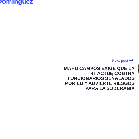
Dominguez
Next post
MARU CAMPOS EXIGE QUE LA
4T ACTÚE CONTRA
FUNCIONARIOS SEÑALADOS
POR EU Y ADVIERTE RIESGOS
PARA LA SOBERANÍA