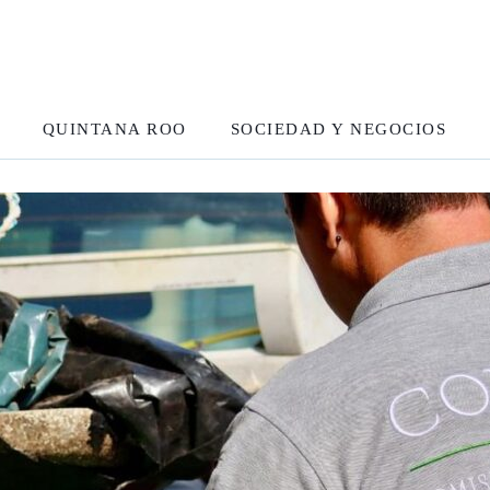
QUINTANA ROO
SOCIEDAD Y NEGOCIOS