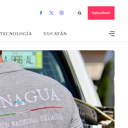
Subscribete!
TECNOLOGÍA
YUCATÁN