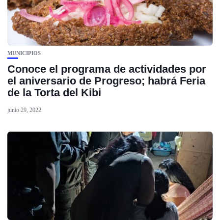
MUNICIPIOS
Conoce el programa de actividades por
el aniversario de Progreso; habrá Feria
de la Torta del Kibi
junio 29, 2022