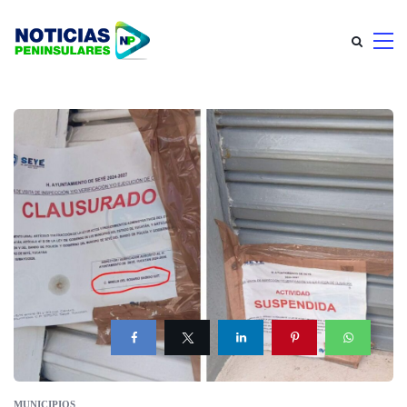
MUNICIPIOS