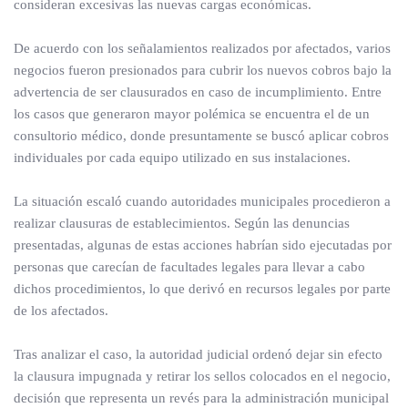
consideran excesivas las nuevas cargas económicas.
De acuerdo con los señalamientos realizados por afectados, varios
negocios fueron presionados para cubrir los nuevos cobros bajo la
advertencia de ser clausurados en caso de incumplimiento. Entre
los casos que generaron mayor polémica se encuentra el de un
consultorio médico, donde presuntamente se buscó aplicar cobros
individuales por cada equipo utilizado en sus instalaciones.
La situación escaló cuando autoridades municipales procedieron a
realizar clausuras de establecimientos. Según las denuncias
presentadas, algunas de estas acciones habrían sido ejecutadas por
personas que carecían de facultades legales para llevar a cabo
dichos procedimientos, lo que derivó en recursos legales por parte
de los afectados.
Tras analizar el caso, la autoridad judicial ordenó dejar sin efecto
la clausura impugnada y retirar los sellos colocados en el negocio,
decisión que representa un revés para la administración municipal