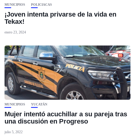
MUNICIPIOS
POLICIACAS
¡Joven intenta privarse de la vida en
Tekax!
enero 23, 2024
MUNICIPIOS
YUCATÁN
Mujer intentó acuchillar a su pareja tras
una discusión en Progreso
julio 5, 2022