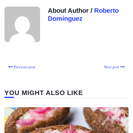
About Author /
Roberto
Dominguez
Previous post
Next post
YOU MIGHT ALSO LIKE