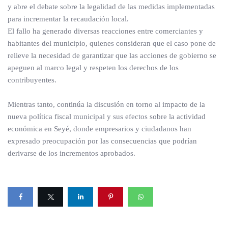
y abre el debate sobre la legalidad de las medidas implementadas
para incrementar la recaudación local.
El fallo ha generado diversas reacciones entre comerciantes y
habitantes del municipio, quienes consideran que el caso pone de
relieve la necesidad de garantizar que las acciones de gobierno se
apeguen al marco legal y respeten los derechos de los
contribuyentes.
Mientras tanto, continúa la discusión en torno al impacto de la
nueva política fiscal municipal y sus efectos sobre la actividad
económica en Seyé, donde empresarios y ciudadanos han
expresado preocupación por las consecuencias que podrían
derivarse de los incrementos aprobados.