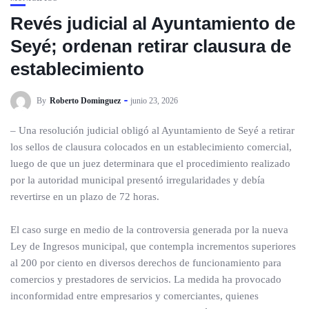
Revés judicial al Ayuntamiento de
Seyé; ordenan retirar clausura de
establecimiento
By
Roberto Dominguez
junio 23, 2026
– Una resolución judicial obligó al Ayuntamiento de Seyé a retirar
los sellos de clausura colocados en un establecimiento comercial,
luego de que un juez determinara que el procedimiento realizado
por la autoridad municipal presentó irregularidades y debía
revertirse en un plazo de 72 horas.
El caso surge en medio de la controversia generada por la nueva
Ley de Ingresos municipal, que contempla incrementos superiores
al 200 por ciento en diversos derechos de funcionamiento para
comercios y prestadores de servicios. La medida ha provocado
inconformidad entre empresarios y comerciantes, quienes