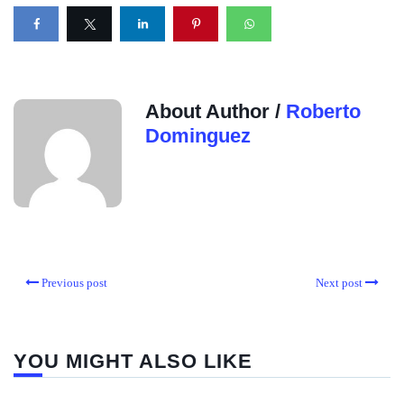
About Author /
Roberto
Dominguez
Previous post
Next post
YOU MIGHT ALSO LIKE