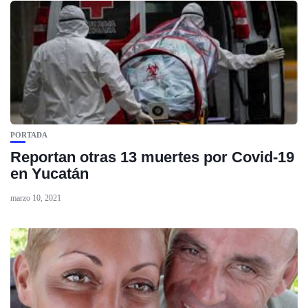
PORTADA
Reportan otras 13 muertes por Covid-19
en Yucatán
marzo 10, 2021