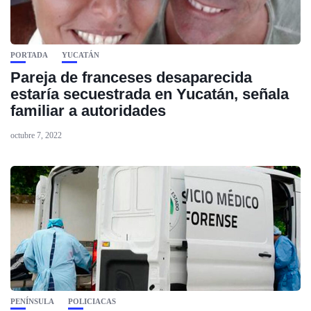
PORTADA
YUCATÁN
Pareja de franceses desaparecida
estaría secuestrada en Yucatán, señala
familiar a autoridades
octubre 7, 2022
PENÍNSULA
POLICIACAS