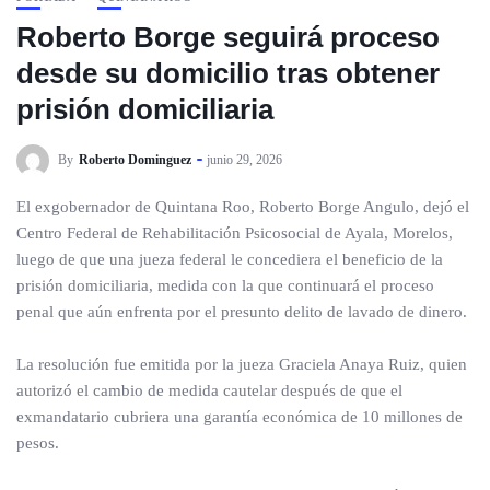
Roberto Borge seguirá proceso
desde su domicilio tras obtener
prisión domiciliaria
By
Roberto Dominguez
junio 29, 2026
El exgobernador de Quintana Roo, Roberto Borge Angulo, dejó el
Centro Federal de Rehabilitación Psicosocial de Ayala, Morelos,
luego de que una jueza federal le concediera el beneficio de la
prisión domiciliaria, medida con la que continuará el proceso
penal que aún enfrenta por el presunto delito de lavado de dinero.
La resolución fue emitida por la jueza Graciela Anaya Ruiz, quien
autorizó el cambio de medida cautelar después de que el
exmandatario cubriera una garantía económica de 10 millones de
pesos.