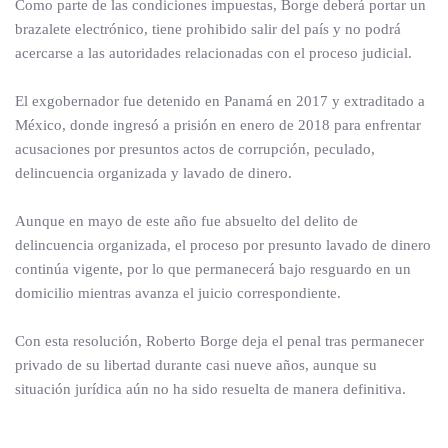
Como parte de las condiciones impuestas, Borge deberá portar un
brazalete electrónico, tiene prohibido salir del país y no podrá
acercarse a las autoridades relacionadas con el proceso judicial.
El exgobernador fue detenido en Panamá en 2017 y extraditado a
México, donde ingresó a prisión en enero de 2018 para enfrentar
acusaciones por presuntos actos de corrupción, peculado,
delincuencia organizada y lavado de dinero.
Aunque en mayo de este año fue absuelto del delito de
delincuencia organizada, el proceso por presunto lavado de dinero
continúa vigente, por lo que permanecerá bajo resguardo en un
domicilio mientras avanza el juicio correspondiente.
Con esta resolución, Roberto Borge deja el penal tras permanecer
privado de su libertad durante casi nueve años, aunque su
situación jurídica aún no ha sido resuelta de manera definitiva.