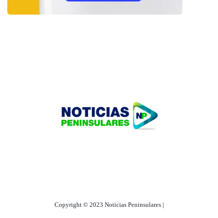
HOME
TECNOLOGÍA
OUR PORTFOLIO
Copyright © 2023 Noticias Peninsulares |