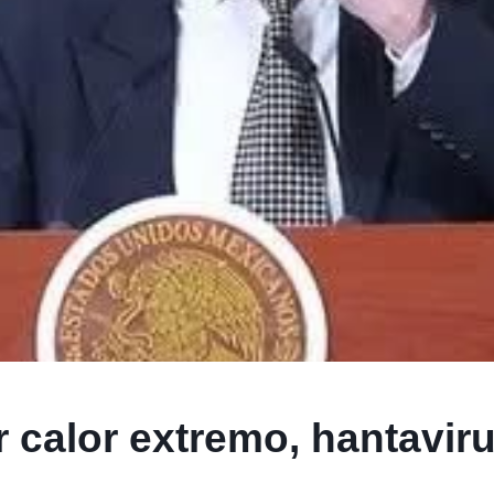
r calor extremo, hantavir