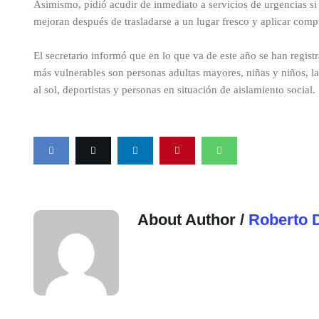
Asimismo, pidió acudir de inmediato a servicios de urgencias si
mejoran después de trasladarse a un lugar fresco y aplicar compr
El secretario informó que en lo que va de este año se han regis
más vulnerables son personas adultas mayores, niñas y niños, l
al sol, deportistas y personas en situación de aislamiento social.
About Author /
Roberto 