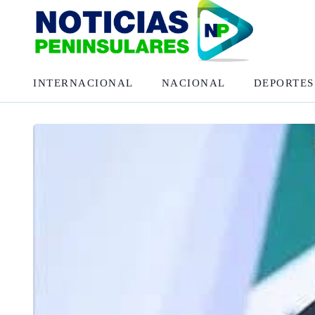
INTERNACIONAL
NACIONAL
DEPORTES