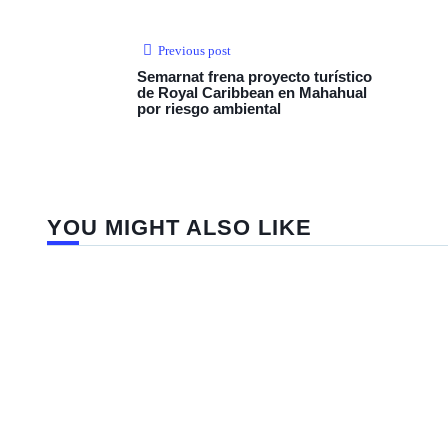
Previous post
Semarnat frena proyecto turístico
de Royal Caribbean en Mahahual
por riesgo ambiental
YOU MIGHT ALSO LIKE