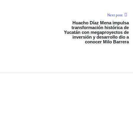
Next post
Huacho Díaz Mena impulsa
transformación histórica de
Yucatán con megaproyectos de
inversión y desarrollo dio a
conocer Milo Barrera