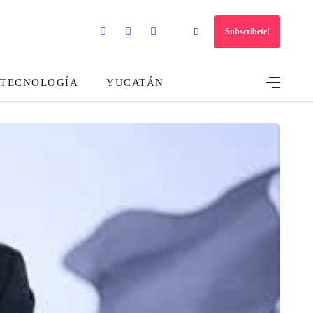
Subscribete!
TECNOLOGÍA
YUCATÁN