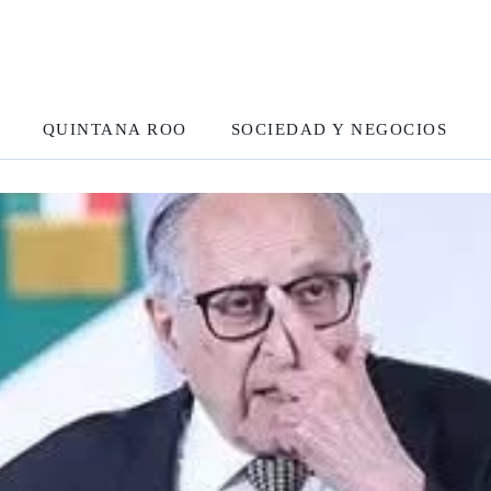
QUINTANA ROO
SOCIEDAD Y NEGOCIOS