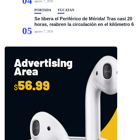
04
agosto 7, 2026
PORTADA
YUCATÁN
Se libera el Periférico de Mérida! Tras casi 20
horas, reabren la circulación en el kilómetro 6
05
agosto 7, 2026