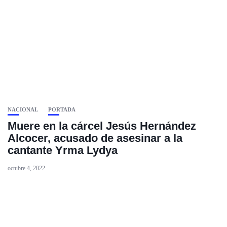
NACIONAL
PORTADA
Muere en la cárcel Jesús Hernández
Alcocer, acusado de asesinar a la
cantante Yrma Lydya
octubre 4, 2022