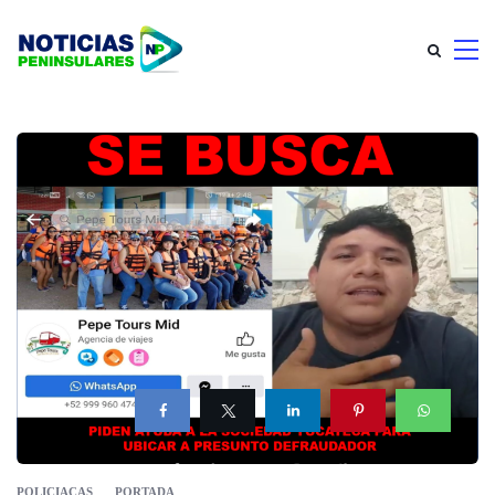
POLICIACAS
PORTADA