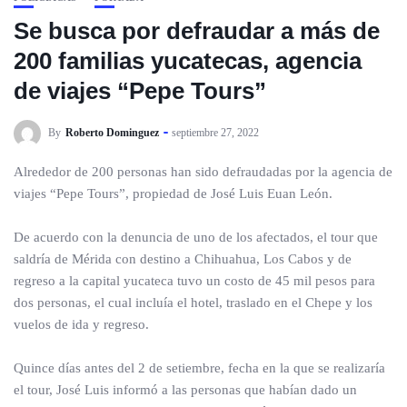
Se busca por defraudar a más de
200 familias yucatecas, agencia
de viajes “Pepe Tours”
By
Roberto Dominguez
septiembre 27, 2022
Alrededor de 200 personas han sido defraudadas por la agencia de
viajes “Pepe Tours”, propiedad de José Luis Euan León.
De acuerdo con la denuncia de uno de los afectados, el tour que
saldría de Mérida con destino a Chihuahua, Los Cabos y de
regreso a la capital yucateca tuvo un costo de 45 mil pesos para
dos personas, el cual incluía el hotel, traslado en el Chepe y los
vuelos de ida y regreso.
Quince días antes del 2 de setiembre, fecha en la que se realizaría
el tour, José Luis informó a las personas que habían dado un