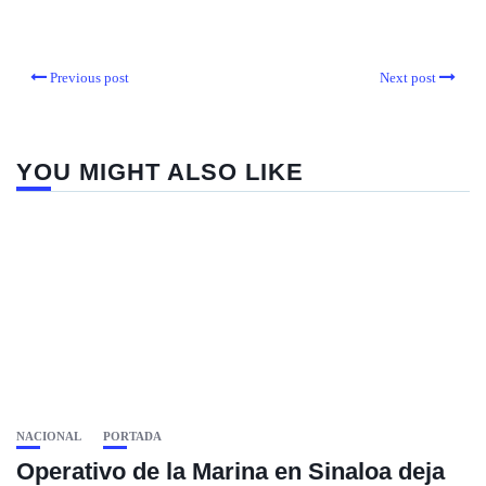
Previous post
Next post
YOU MIGHT ALSO LIKE
NACIONAL
PORTADA
Operativo de la Marina en Sinaloa deja