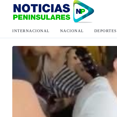
INTERNACIONAL
NACIONAL
DEPORTES