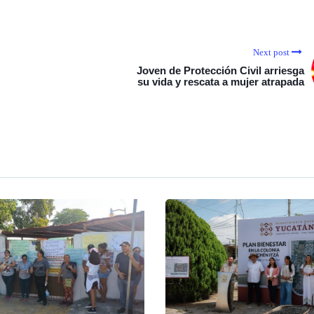
Next post
Joven de Protección Civil arriesga
su vida y rescata a mujer atrapada