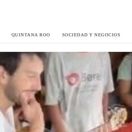
QUINTANA ROO
SOCIEDAD Y NEGOCIOS