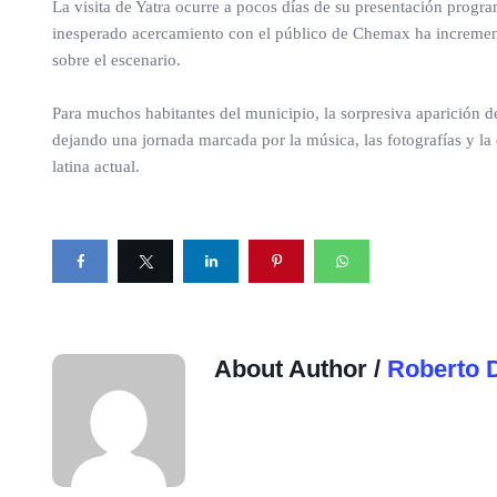
La visita de Yatra ocurre a pocos días de su presentación progr
inesperado acercamiento con el público de Chemax ha increment
sobre el escenario.
Para muchos habitantes del municipio, la sorpresiva aparición de
dejando una jornada marcada por la música, las fotografías y la
latina actual.
About Author /
Roberto 