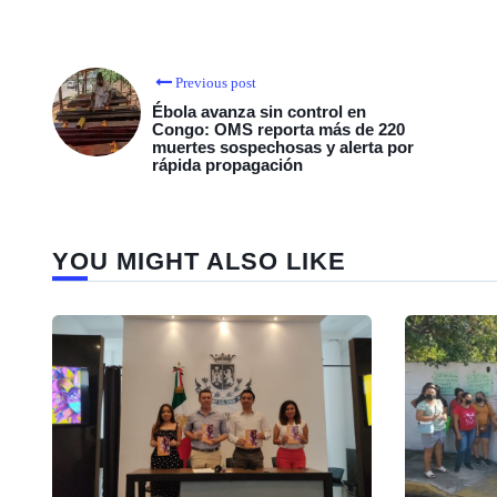
Previous post
Ébola avanza sin control en
Congo: OMS reporta más de 220
muertes sospechosas y alerta por
rápida propagación
YOU MIGHT ALSO LIKE