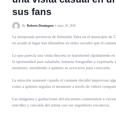
sus fans
By
Roberto Dominguez
mayo 26, 2026
La inesperada presencia de Sebastián Yatra en el municipio de 
en acudir al lugar tras difundirse en redes sociales que el canta
Lo que parecía una visita discreta se transformó rápidamente e
la oportunidad para saludarlo, tomarse fotografías y expresarle 
momento, atendiendo a quienes se acercaron para conocerlo.
La emoción aumentó cuando el cantante decidió improvisar algu
como a quienes seguían el momento a través de videos compartid
Las imágenes y grabaciones del encuentro comenzaron a circula
sencillez y cercanía del artista con sus seguidores yucatecos.