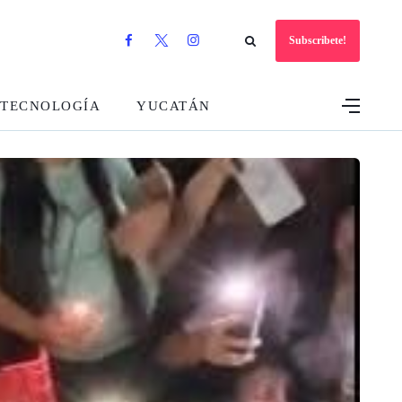
Subscribete!
TECNOLOGÍA
YUCATÁN