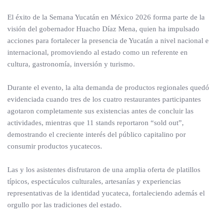
El éxito de la Semana Yucatán en México 2026 forma parte de la
visión del gobernador Huacho Díaz Mena, quien ha impulsado
acciones para fortalecer la presencia de Yucatán a nivel nacional e
internacional, promoviendo al estado como un referente en
cultura, gastronomía, inversión y turismo.
Durante el evento, la alta demanda de productos regionales quedó
evidenciada cuando tres de los cuatro restaurantes participantes
agotaron completamente sus existencias antes de concluir las
actividades, mientras que 11 stands reportaron “sold out”,
demostrando el creciente interés del público capitalino por
consumir productos yucatecos.
Las y los asistentes disfrutaron de una amplia oferta de platillos
típicos, espectáculos culturales, artesanías y experiencias
representativas de la identidad yucateca, fortaleciendo además el
orgullo por las tradiciones del estado.