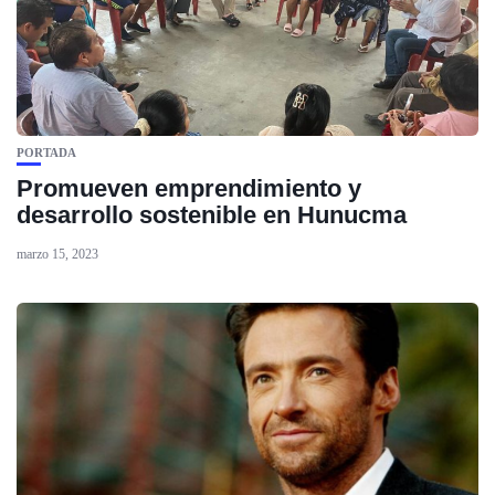
PORTADA
Promueven emprendimiento y
desarrollo sostenible en Hunucma
marzo 15, 2023