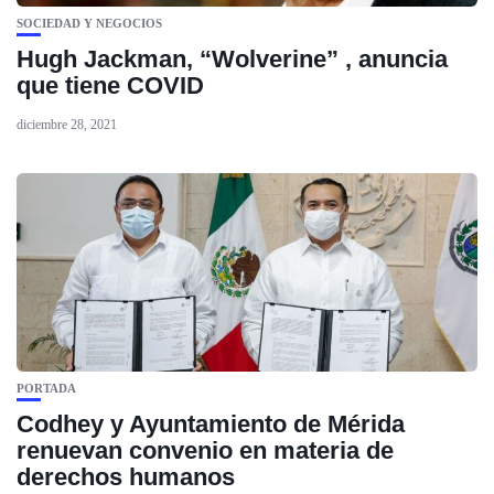
SOCIEDAD Y NEGOCIOS
Hugh Jackman, “Wolverine” , anuncia
que tiene COVID
diciembre 28, 2021
PORTADA
Codhey y Ayuntamiento de Mérida
renuevan convenio en materia de
derechos humanos