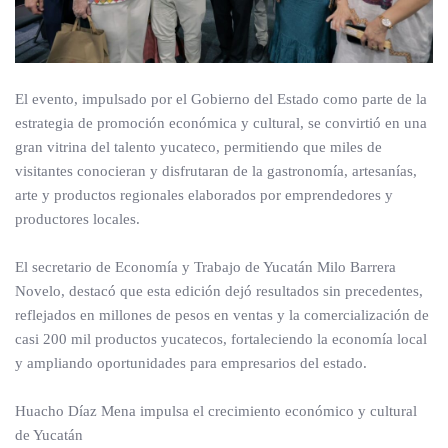
El evento, impulsado por el Gobierno del Estado como parte de la
estrategia de promoción económica y cultural, se convirtió en una
gran vitrina del talento yucateco, permitiendo que miles de
visitantes conocieran y disfrutaran de la gastronomía, artesanías,
arte y productos regionales elaborados por emprendedores y
productores locales.
El secretario de Economía y Trabajo de Yucatán Milo Barrera
Novelo, destacó que esta edición dejó resultados sin precedentes,
reflejados en millones de pesos en ventas y la comercialización de
casi 200 mil productos yucatecos, fortaleciendo la economía local
y ampliando oportunidades para empresarios del estado.
Huacho Díaz Mena impulsa el crecimiento económico y cultural
de Yucatán