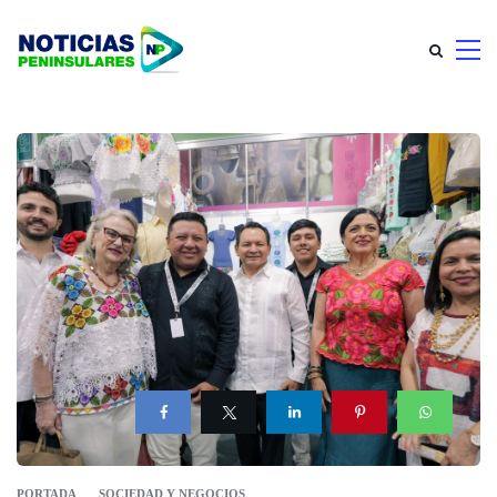
PORTADA
SOCIEDAD Y NEGOCIOS