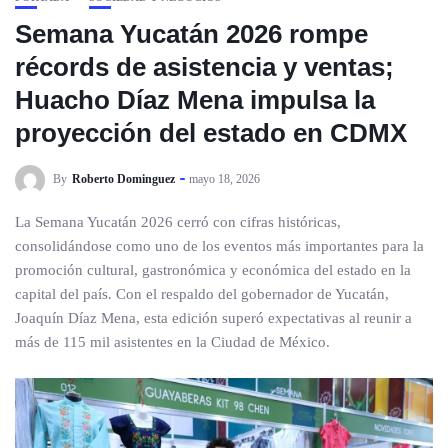
Semana Yucatán 2026 rompe
récords de asistencia y ventas;
Huacho Díaz Mena impulsa la
proyección del estado en CDMX
By
Roberto Dominguez
mayo 18, 2026
La Semana Yucatán 2026 cerró con cifras históricas,
consolidándose como uno de los eventos más importantes para la
promoción cultural, gastronómica y económica del estado en la
capital del país. Con el respaldo del gobernador de Yucatán,
Joaquín Díaz Mena, esta edición superó expectativas al reunir a
más de 115 mil asistentes en la Ciudad de México.