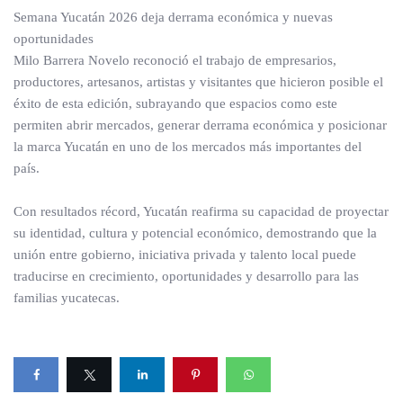
Semana Yucatán 2026 deja derrama económica y nuevas
oportunidades
Milo Barrera Novelo reconoció el trabajo de empresarios,
productores, artesanos, artistas y visitantes que hicieron posible el
éxito de esta edición, subrayando que espacios como este
permiten abrir mercados, generar derrama económica y posicionar
la marca Yucatán en uno de los mercados más importantes del
país.
Con resultados récord, Yucatán reafirma su capacidad de proyectar
su identidad, cultura y potencial económico, demostrando que la
unión entre gobierno, iniciativa privada y talento local puede
traducirse en crecimiento, oportunidades y desarrollo para las
familias yucatecas.