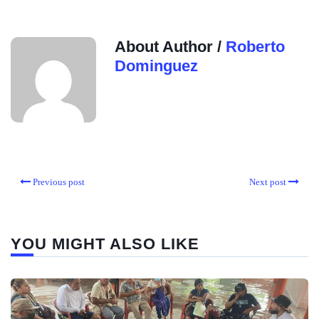
About Author /
Roberto
Dominguez
Previous post
Next post
YOU MIGHT ALSO LIKE