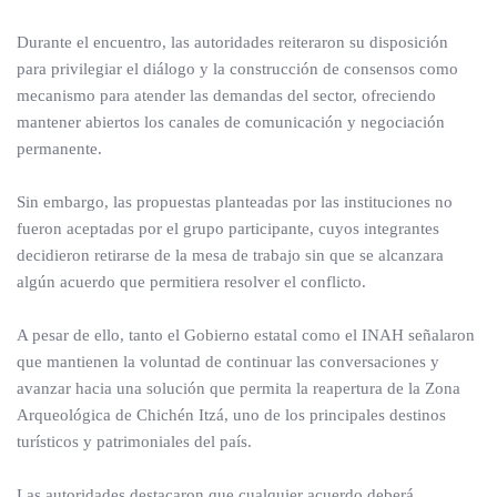
Durante el encuentro, las autoridades reiteraron su disposición
para privilegiar el diálogo y la construcción de consensos como
mecanismo para atender las demandas del sector, ofreciendo
mantener abiertos los canales de comunicación y negociación
permanente.
Sin embargo, las propuestas planteadas por las instituciones no
fueron aceptadas por el grupo participante, cuyos integrantes
decidieron retirarse de la mesa de trabajo sin que se alcanzara
algún acuerdo que permitiera resolver el conflicto.
A pesar de ello, tanto el Gobierno estatal como el INAH señalaron
que mantienen la voluntad de continuar las conversaciones y
avanzar hacia una solución que permita la reapertura de la Zona
Arqueológica de Chichén Itzá, uno de los principales destinos
turísticos y patrimoniales del país.
Las autoridades destacaron que cualquier acuerdo deberá