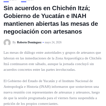
Sin acuerdos en Chichén Itzá;
Gobierno de Yucatán e INAH
mantienen abiertas las mesas de
negociación con artesanos
By
Roberto Dominguez
mayo 24, 2026
Las mesas de diálogo entre autoridades y grupos de artesanos que
laboran en las inmediaciones de la Zona Arqueológica de Chichén
Itzá continuaron este sábado, aunque la jornada concluyó sin
acuerdos concretos entre las partes involucradas.
El Gobierno del Estado de Yucatán y el Instituto Nacional de
Antropología e Historia (INAH) informaron que sostuvieron una
nueva reunión con representantes de artesanas y artesanos, luego
de que la sesión programada para el viernes fuera suspendida a
petición de los propios comerciantes.