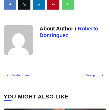
About Author /
Roberto
Dominguez
Previous post
Next post
YOU MIGHT ALSO LIKE