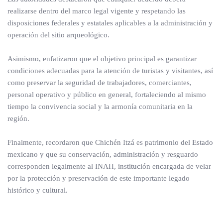
realizarse dentro del marco legal vigente y respetando las
disposiciones federales y estatales aplicables a la administración y
operación del sitio arqueológico.
Asimismo, enfatizaron que el objetivo principal es garantizar
condiciones adecuadas para la atención de turistas y visitantes, así
como preservar la seguridad de trabajadores, comerciantes,
personal operativo y público en general, fortaleciendo al mismo
tiempo la convivencia social y la armonía comunitaria en la
región.
Finalmente, recordaron que Chichén Itzá es patrimonio del Estado
mexicano y que su conservación, administración y resguardo
corresponden legalmente al INAH, institución encargada de velar
por la protección y preservación de este importante legado
histórico y cultural.