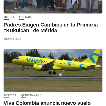
MÉRIDA
PORTADA
Padres Exigen Cambios en la Primaria
“Kukulcán” de Mérida
octubre 5, 2023
PORTADA
QUINTANA ROO
Viva Colombia anuncia nuevo vuelo