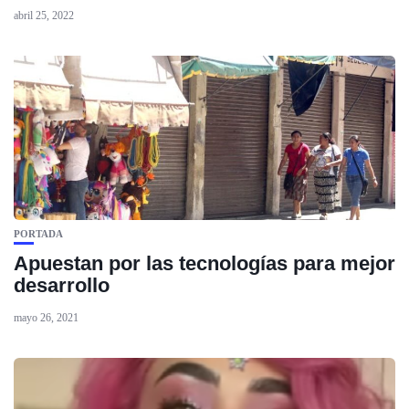
abril 25, 2022
PORTADA
Apuestan por las tecnologías para mejor
desarrollo
mayo 26, 2021