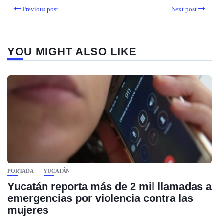
Previous post
Next post
YOU MIGHT ALSO LIKE
PORTADA
YUCATÁN
Yucatán reporta más de 2 mil llamadas a
emergencias por violencia contra las
mujeres