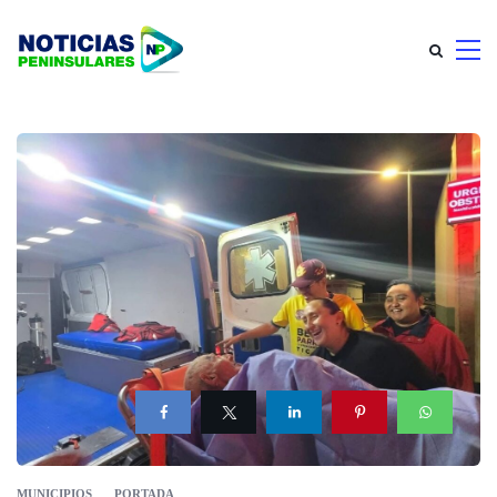
MUNICIPIOS
PORTADA