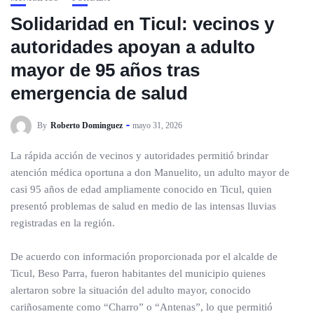
Solidaridad en Ticul: vecinos y
autoridades apoyan a adulto
mayor de 95 años tras
emergencia de salud
By
Roberto Dominguez
mayo 31, 2026
La rápida acción de vecinos y autoridades permitió brindar
atención médica oportuna a don Manuelito, un adulto mayor de
casi 95 años de edad ampliamente conocido en Ticul, quien
presentó problemas de salud en medio de las intensas lluvias
registradas en la región.
De acuerdo con información proporcionada por el alcalde de
Ticul, Beso Parra, fueron habitantes del municipio quienes
alertaron sobre la situación del adulto mayor, conocido
cariñosamente como “Charro” o “Antenas”, lo que permitió