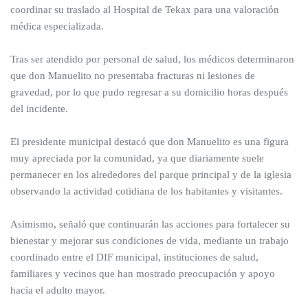
coordinar su traslado al Hospital de Tekax para una valoración
médica especializada.
Tras ser atendido por personal de salud, los médicos determinaron
que don Manuelito no presentaba fracturas ni lesiones de
gravedad, por lo que pudo regresar a su domicilio horas después
del incidente.
El presidente municipal destacó que don Manuelito es una figura
muy apreciada por la comunidad, ya que diariamente suele
permanecer en los alrededores del parque principal y de la iglesia
observando la actividad cotidiana de los habitantes y visitantes.
Asimismo, señaló que continuarán las acciones para fortalecer su
bienestar y mejorar sus condiciones de vida, mediante un trabajo
coordinado entre el DIF municipal, instituciones de salud,
familiares y vecinos que han mostrado preocupación y apoyo
hacia el adulto mayor.