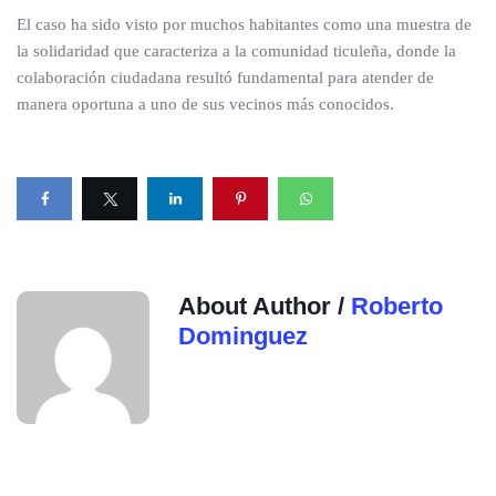
El caso ha sido visto por muchos habitantes como una muestra de
la solidaridad que caracteriza a la comunidad ticuleña, donde la
colaboración ciudadana resultó fundamental para atender de
manera oportuna a uno de sus vecinos más conocidos.
About Author /
Roberto
Dominguez