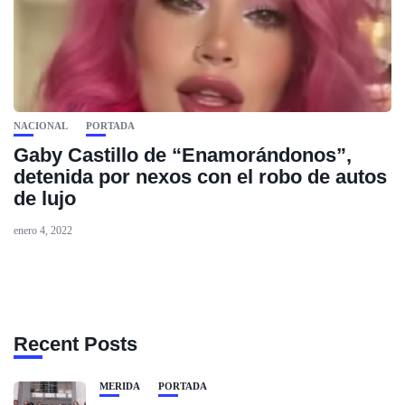
NACIONAL
PORTADA
Gaby Castillo de “Enamorándonos”,
detenida por nexos con el robo de autos
de lujo
enero 4, 2022
Recent Posts
MÉRIDA
PORTADA