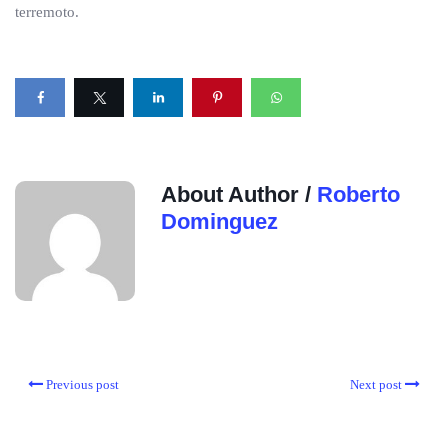
terremoto.
About Author /
Roberto
Dominguez
Previous post
Next post