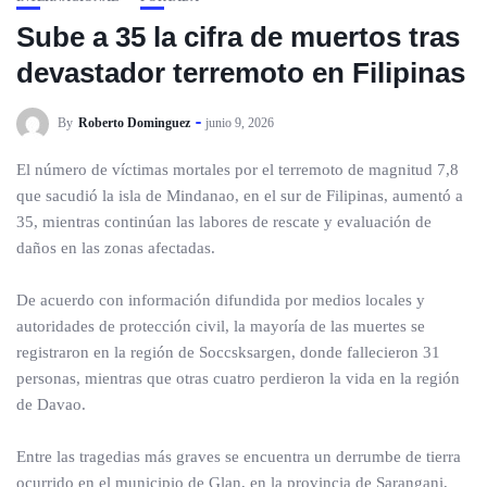
Sube a 35 la cifra de muertos tras
devastador terremoto en Filipinas
By
Roberto Dominguez
junio 9, 2026
El número de víctimas mortales por el terremoto de magnitud 7,8
que sacudió la isla de Mindanao, en el sur de Filipinas, aumentó a
35, mientras continúan las labores de rescate y evaluación de
daños en las zonas afectadas.
De acuerdo con información difundida por medios locales y
autoridades de protección civil, la mayoría de las muertes se
registraron en la región de Soccsksargen, donde fallecieron 31
personas, mientras que otras cuatro perdieron la vida en la región
de Davao.
Entre las tragedias más graves se encuentra un derrumbe de tierra
ocurrido en el municipio de Glan, en la provincia de Sarangani,