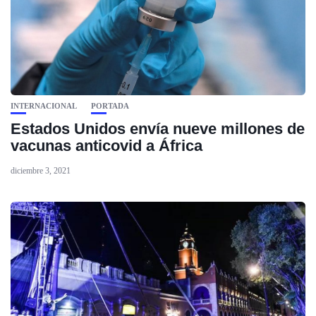
INTERNACIONAL
PORTADA
Estados Unidos envía nueve millones de
vacunas anticovid a África
diciembre 3, 2021