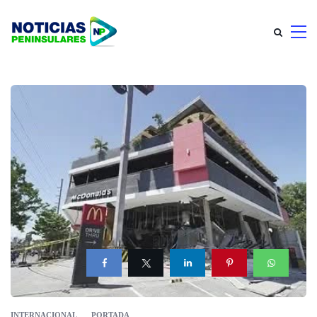
INTERNACIONAL
PORTADA