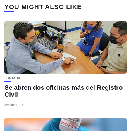
YOU MIGHT ALSO LIKE
PORTADA
Se abren dos oficinas más del Registro
Civil
octubre 7, 2021