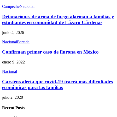
Campeche
Nacional
Detonaciones de arma de fuego alarman a familias y
estudiantes en comunidad de Lázaro Cárdenas
junio 4, 2026
Nacional
Portada
Confirman primer caso de flurona en México
enero 9, 2022
Nacional
Carstens alerta que covid-19 traerá más dificultades
económicas para las familias
julio 2, 2020
Recent Posts