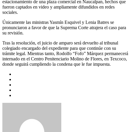
estacionamiento de una plaza comercial en Naucalpan, hechos que
fueron captados en video y ampliamente difundidos en redes
sociales.
Únicamente las ministras Yasmín Esquivel y Lenia Batres se
pronunciaron a favor de que la Suprema Corte atrajera el caso para
su revisión.
Tras la resolución, el juicio de amparo será devuelto al tribunal
colegiado encargado del expediente para que continúe con su
trámite legal. Mientras tanto, Rodolfo “Fofo” Márquez permanecerá
internado en el Centro Penitenciario Molino de Flores, en Texcoco,
donde seguirá cumpliendo la condena que le fue impuesta.