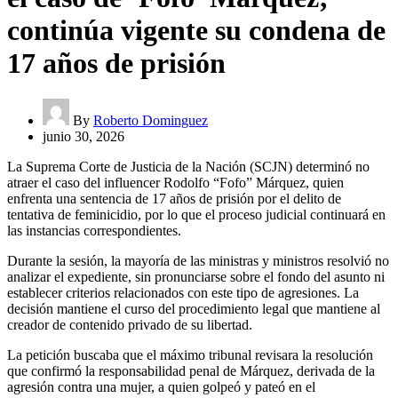
continúa vigente su condena de
17 años de prisión
By
Roberto Dominguez
junio 30, 2026
La Suprema Corte de Justicia de la Nación (SCJN) determinó no
atraer el caso del influencer Rodolfo “Fofo” Márquez, quien
enfrenta una sentencia de 17 años de prisión por el delito de
tentativa de feminicidio, por lo que el proceso judicial continuará en
las instancias correspondientes.
Durante la sesión, la mayoría de las ministras y ministros resolvió no
analizar el expediente, sin pronunciarse sobre el fondo del asunto ni
establecer criterios relacionados con este tipo de agresiones. La
decisión mantiene el curso del procedimiento legal que mantiene al
creador de contenido privado de su libertad.
La petición buscaba que el máximo tribunal revisara la resolución
que confirmó la responsabilidad penal de Márquez, derivada de la
agresión contra una mujer, a quien golpeó y pateó en el