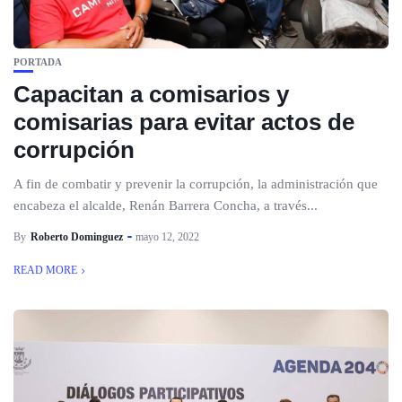
PORTADA
Capacitan a comisarios y
comisarias para evitar actos de
corrupción
A fin de combatir y prevenir la corrupción, la administración que
encabeza el alcalde, Renán Barrera Concha, a través...
By
Roberto Dominguez
mayo 12, 2022
READ MORE