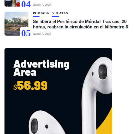
04
agosto 7, 2026
PORTADA
YUCATÁN
Se libera el Periférico de Mérida! Tras casi 20
horas, reabren la circulación en el kilómetro 6
05
agosto 7, 2026