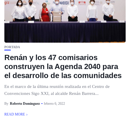
PORTADA
Renán y los 47 comisarios
construyen la Agenda 2040 para
el desarrollo de las comunidades
En el marco de la última reunión realizada en el Centro de
Convenciones Sigo XXI, al alcalde Renán Barrera...
By
Roberto Dominguez
febrero 6, 2022
READ MORE