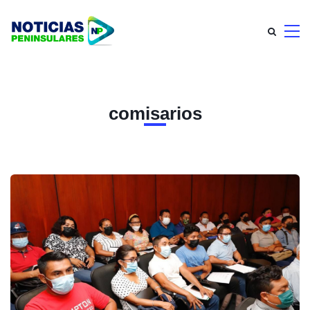
comisarios