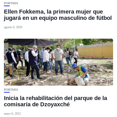
PORTADA
Ellen Fokkema, la primera mujer que
jugará en un equipo masculino de fútbol
agosto 6, 2020
PORTADA
Inicia la rehabilitación del parque de la
comisaría de Dzoyaxché
mayo 6, 2022