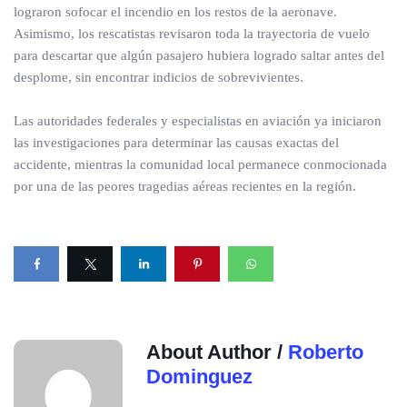
lograron sofocar el incendio en los restos de la aeronave.
Asimismo, los rescatistas revisaron toda la trayectoria de vuelo
para descartar que algún pasajero hubiera logrado saltar antes del
desplome, sin encontrar indicios de sobrevivientes.
Las autoridades federales y especialistas en aviación ya iniciaron
las investigaciones para determinar las causas exactas del
accidente, mientras la comunidad local permanece conmocionada
por una de las peores tragedias aéreas recientes en la región.
About Author /
Roberto
Dominguez