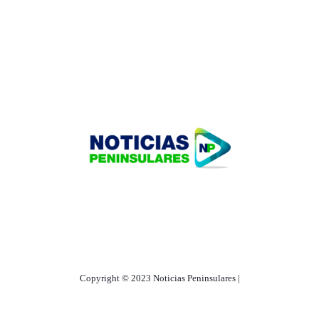
HOME
TECNOLOGÍA
OUR PORTFOLIO
Copyright © 2023 Noticias Peninsulares |