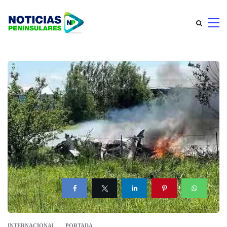
INTERNACIONAL
PORTADA