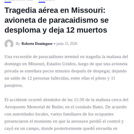
Tragedia aérea en Missouri:
avioneta de paracaidismo se
desploma y deja 12 muertos
By
Roberto Dominguez
junio 15, 2026
Una excursión de paracaidismo terminó en tragedia la mañana del
domingo en Missouri, Estados Unidos, luego de que una avioneta
privada se estrellara pocos minutos después de despegar, dejando
un saldo de 12 personas fallecidas, entre ellas el piloto y 11
pasajeros.
El accidente ocurrió alrededor de las 11:30 de la mañana cerca del
Aeropuerto Memorial de Butler, en el condado Bates. De acuerdo
con autoridades locales, varios familiares de los ocupantes
presenciaron el momento en que la aeronave perdió el control y
cayó en un campo, donde posteriormente quedó envuelta en