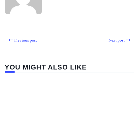
Previous post
Next post
YOU MIGHT ALSO LIKE